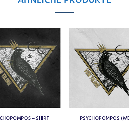
CHOPOMPOS – SHIRT
PSYCHOPOMPOS (WEI