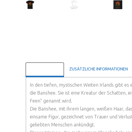
BESCHREIBUNG
ZUSÄTZLICHE INFORMATIONEN
In den tiefen, mystischen Weiten Irlands gibt e
die Banshee. Sie ist eine Kreatur der Schatten,
Feen” genannt wird.
Die Banshee, mit ihrem langen, weißen Haar, das 
einsame Figur, gezeichnet von Trauer und Verlust.
geliebten Menschen ankündigt.