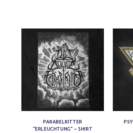
PARABELRITTER
PSY
“ERLEUCHTUNG” – SHIRT