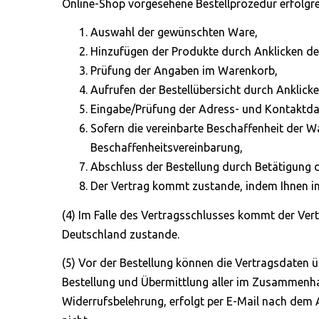
Online-Shop vorgesehene Bestellprozedur erfolgreic
Auswahl der gewünschten Ware,
Hinzufügen der Produkte durch Anklicken des
Prüfung der Angaben im Warenkorb,
Aufrufen der Bestellübersicht durch Anklicke
Eingabe/Prüfung der Adress- und Kontaktda
Sofern die vereinbarte Beschaffenheit der 
Beschaffenheitsvereinbarung,
Abschluss der Bestellung durch Betätigung des
Der Vertrag kommt zustande, indem Ihnen in
(4) Im Falle des Vertragsschlusses kommt der Ve
Deutschland zustande.
(5) Vor der Bestellung können die Vertragsdaten 
Bestellung und Übermittlung aller im Zusammenha
Widerrufsbelehrung, erfolgt per E-Mail nach dem A