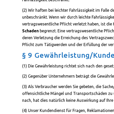
(2) Wir haften bei leichter Fahrlässigkeit im Falle
unbeschränkt. Wenn wir durch leichte Fahrlässigke
vertragswesentliche Pflicht verletzt haben, ist 
Schaden
begrenzt. Eine vertragswesentliche Pflic
deren Verletzung die Erreichung des Vertragszwec
Pflicht zum Tätigwerden und der Erfüllung der vert
§ 9 Gewährleistung/Kund
(1) Die Gewährleistung richtet sich nach den ges
(2) Gegenüber Unternehmern beträgt die Gewährlei
(3) Als Verbraucher werden Sie gebeten, die Sache
offensichtliche Mängel und Transportschäden zu
nach, hat dies natürlich keine Auswirkung auf Ihr
(4) Unser Kundendienst für Fragen, Reklamationen