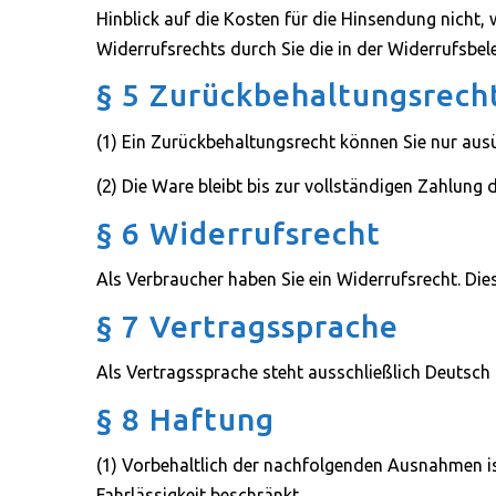
Hinblick auf die Kosten für die Hinsendung nicht
Widerrufsrechts durch Sie die in der Widerrufsbel
§ 5 Zurückbehaltungsrech
(1) Ein Zurückbehaltungsrecht können Sie nur aus
(2) Die Ware bleibt bis zur vollständigen Zahlung
§ 6 Widerrufsrecht
Als Verbraucher haben Sie ein Widerrufsrecht. Die
§ 7 Vertragssprache
Als Vertragssprache steht ausschließlich Deutsch
§ 8 Haftung
(1) Vorbehaltlich der nachfolgenden Ausnahmen is
Fahrlässigkeit beschränkt.