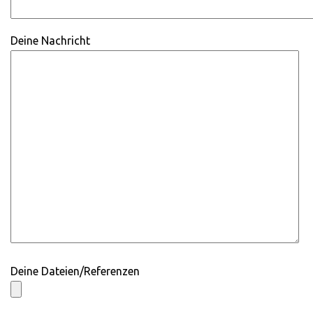
Deine Nachricht
Deine Dateien/Referenzen