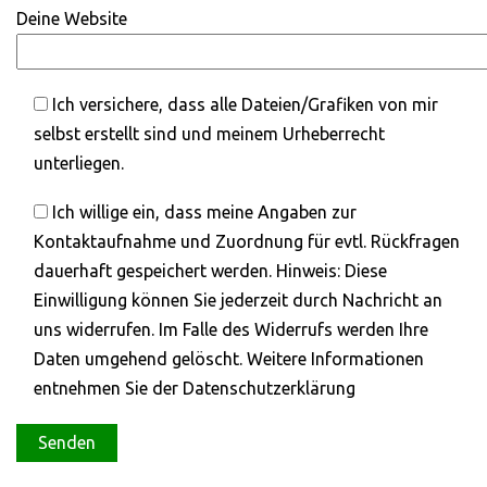
Deine Website
Ich versichere, dass alle Dateien/Grafiken von mir
selbst erstellt sind und meinem Urheberrecht
unterliegen.
Ich willige ein, dass meine Angaben zur
Kontaktaufnahme und Zuordnung für evtl. Rückfragen
dauerhaft gespeichert werden. Hinweis: Diese
Einwilligung können Sie jederzeit durch Nachricht an
uns widerrufen. Im Falle des Widerrufs werden Ihre
Daten umgehend gelöscht. Weitere Informationen
entnehmen Sie der Datenschutzerklärung