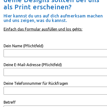
als Print erscheinen?
Hier kannst du uns auf dich aufmerksam machen
und uns zeigen, was du kannst.
Einfach das Formular ausfüllen und los gehts:
Dein Name (Pflichtfeld)
Deine E-Mail-Adresse (Pflichtfeld)
Deine Telefonnummer für Rückfragen
Betreff