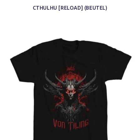
CTHULHU [RELOAD] (BEUTEL)