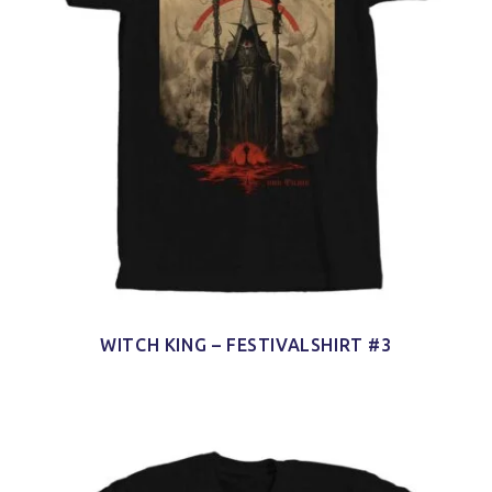
WITCH KING – FESTIVALSHIRT #3