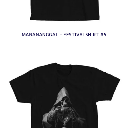
MANANANGGAL – FESTIVALSHIRT #5