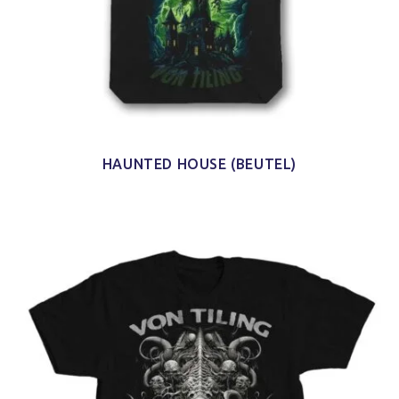
HAUNTED HOUSE (BEUTEL)