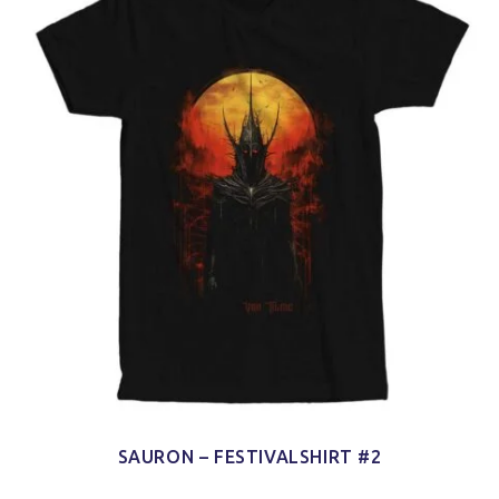
SAURON – FESTIVALSHIRT #2