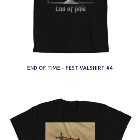
END OF TIME – FESTIVALSHIRT #4