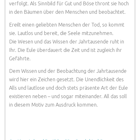
verfolgt. Als Sinnbild für Gut und Böse thront sie hoch
in den Bäumen über den Menschen und beobachtet.
Ereilt einen geliebten Menschen der Tod, so kommt
sie. Lautlos und bereit, die Seele mitzunehmen.
Die Wesen und das Wissen der Jahrtausende ruht in
Ihr. Die Eule überdauert die Zeit und ist zugleich ihr
Gefährte.
Dem Wissen und der Beobachtung der Jahrtausende
wird hier ein Zeichen gesetzt. Die Unendlichkeit des
Alls und lautlose und doch stets präsente Art der Eule
existieren neben – und sogar miteinander. All das soll
in diesem Motiv zum Ausdruck kommen.