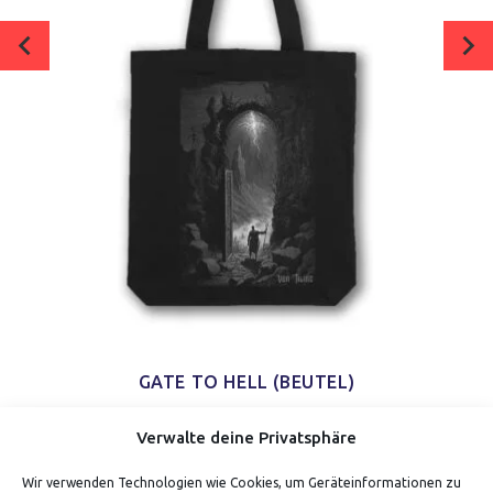
GATE TO HELL (BEUTEL)
Einkaufen & verdienen 14 Punkte!
Verwalte deine Privatsphäre
Wir verwenden Technologien wie Cookies, um Geräteinformationen zu