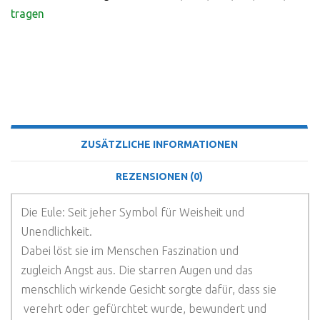
tragen
BESCHREIBUNG
ZUSÄTZLICHE INFORMATIONEN
REZENSIONEN (0)
Die Eule: Seit jeher Symbol für Weisheit und
Unendlichkeit.
Dabei löst sie im Menschen Faszination und
zugleich Angst aus. Die starren Augen und das
menschlich wirkende Gesicht sorgte dafür, dass sie
verehrt oder gefürchtet wurde, bewundert und