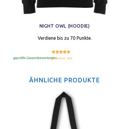
NIGHT OWL (HOODIE)
Verdiene bis zu 70 Punkte.
5.00
Bewertet mit
von 5
geprüfte Gesamtbewertungen
ÄHNLICHE PRODUKTE