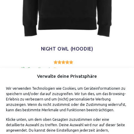
NIGHT OWL (HOODIE)
5.00
Bewertet mit
von 5
geprüfte Gesamtbewertungen
Verwalte deine Privatsphäre
Wir verwenden Technologien wie Cookies, um Geräteinformationen zu
speichern und/oder darauf zuzugreifen. Wir tun dies, um das Browsing-
Erlebnis zu verbessern und um (nicht) personalisierte Werbung
anzuzeigen. Wenn du nicht zustimmst oder die Zustimmung widerrufst,
kann dies bestimmte Merkmale und Funktionen beeinträchtigen.
Klicke unten, um dem oben Gesagten zuzustimmen oder eine
detaillierte Auswahl zu treffen. Deine Auswahl wird nur auf dieser Seite
ADRESSE
angewendet. Du kannst deine Einstellungen jederzeit ändern,