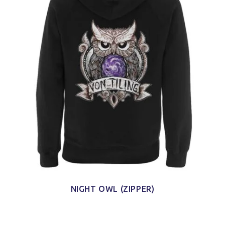
NIGHT OWL (ZIPPER)