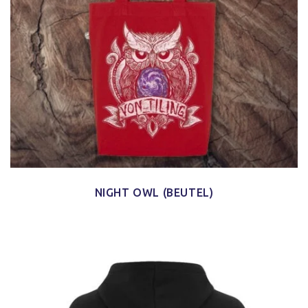
NIGHT OWL (BEUTEL)