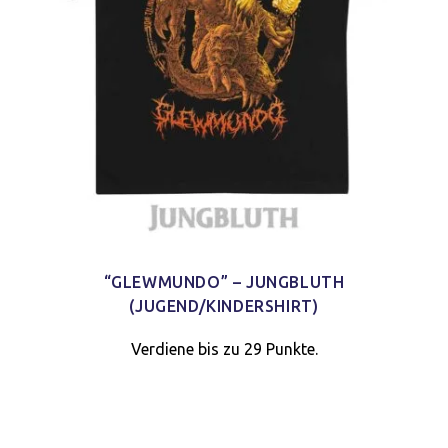
“GLEWMUNDO” – JUNGBLUTH
(JUGEND/KINDERSHIRT)
Verdiene bis zu 29 Punkte.