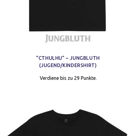
“CTHULHU” – JUNGBLUTH
(JUGEND/KINDERSHIRT)
Verdiene bis zu 29 Punkte.