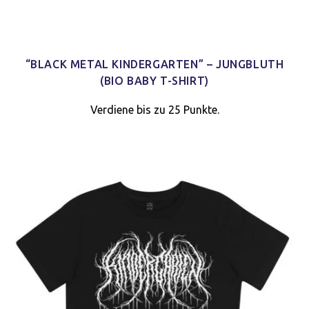
“BLACK METAL KINDERGARTEN” – JUNGBLUTH
(BIO BABY T-SHIRT)
Verdiene bis zu 25 Punkte.