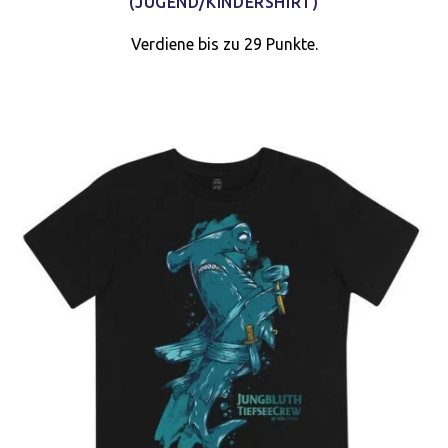
(JUGEND/KINDERSHIRT)
Verdiene bis zu 29 Punkte.