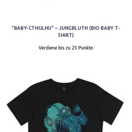
“BABY-CTHULHU” – JUNGBLUTH (BIO BABY T-
SHIRT)
Verdiene bis zu 25 Punkte.