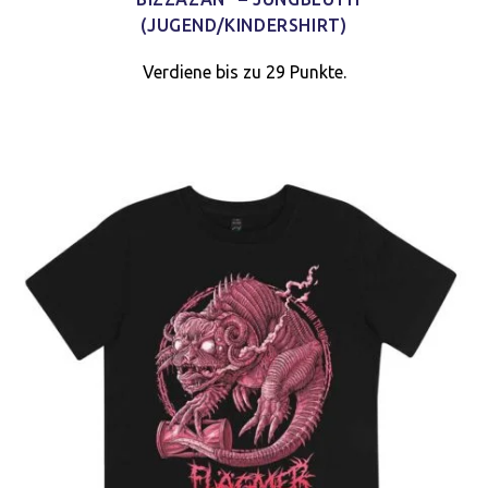
(JUGEND/KINDERSHIRT)
Verdiene bis zu 29 Punkte.