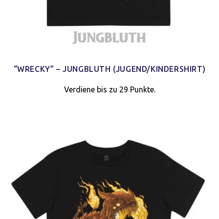
“WRECKY” – JUNGBLUTH (JUGEND/KINDERSHIRT)
Verdiene bis zu 29 Punkte.