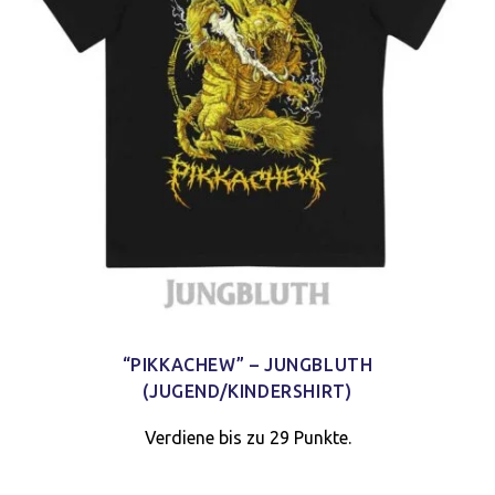
“PIKKACHEW” – JUNGBLUTH
(JUGEND/KINDERSHIRT)
Verdiene bis zu 29 Punkte.