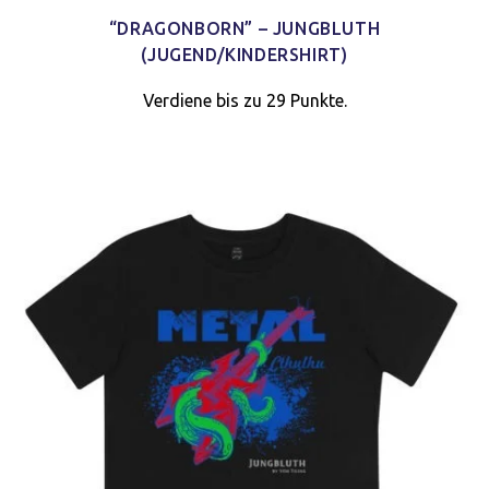
“DRAGONBORN” – JUNGBLUTH
(JUGEND/KINDERSHIRT)
Verdiene bis zu 29 Punkte.