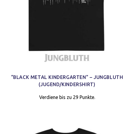
“BLACK METAL KINDERGARTEN” – JUNGBLUTH
(JUGEND/KINDERSHIRT)
Verdiene bis zu 29 Punkte.