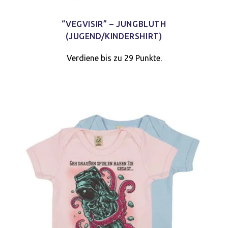
“VEGVISIR” – JUNGBLUTH
(JUGEND/KINDERSHIRT)
Verdiene bis zu 29 Punkte.