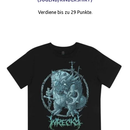
Verdiene bis zu 29 Punkte.