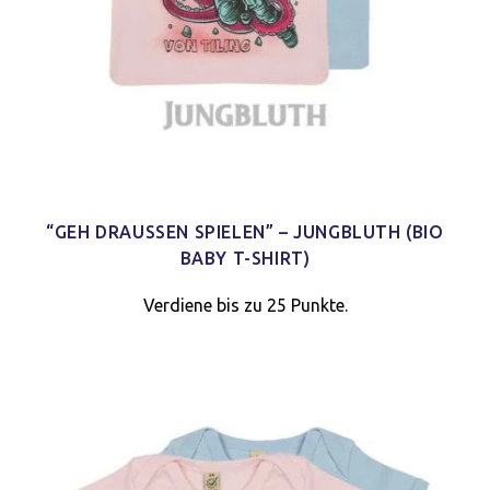
“GEH DRAUSSEN SPIELEN” – JUNGBLUTH (BIO B
ABY T-SHIRT)
Verdiene bis zu 25 Punkte.