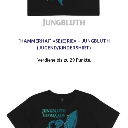
“HAMMERHAI” »SE(E)RIE« – JUNGBLUTH
(JUGEND/KINDERSHIRT)
Verdiene bis zu 29 Punkte.