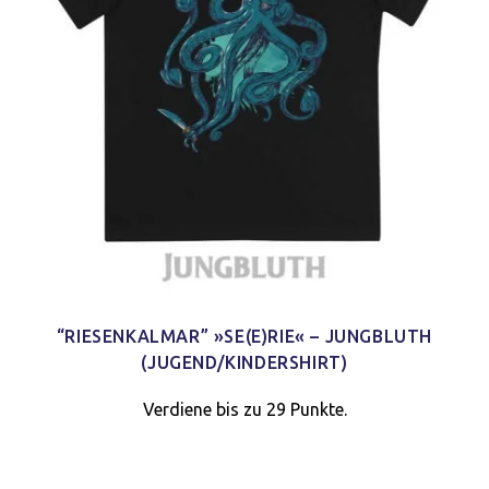
“RIESENKALMAR” »SE(E)RIE« – JUNGBLUTH
(JUGEND/KINDERSHIRT)
Verdiene bis zu 29 Punkte.