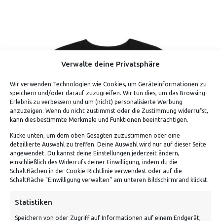
Verwalte deine Privatsphäre
Wir verwenden Technologien wie Cookies, um Geräteinformationen zu
speichern und/oder darauf zuzugreifen. Wir tun dies, um das Browsing-
Erlebnis zu verbessern und um (nicht) personalisierte Werbung
anzuzeigen. Wenn du nicht zustimmst oder die Zustimmung widerrufst,
kann dies bestimmte Merkmale und Funktionen beeinträchtigen.
Klicke unten, um dem oben Gesagten zuzustimmen oder eine
detaillierte Auswahl zu treffen. Deine Auswahl wird nur auf dieser Seite
angewendet. Du kannst deine Einstellungen jederzeit ändern,
einschließlich des Widerrufs deiner Einwilligung, indem du die
Schaltflächen in der Cookie-Richtlinie verwendest oder auf die
Schaltfläche "Einwilligung verwalten" am unteren Bildschirmrand klickst.
Statistiken
Speichern von oder Zugriff auf Informationen auf einem Endgerät,