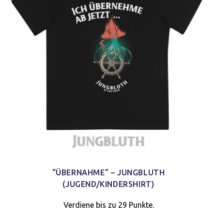
“ÜBERNAHME” – JUNGBLUTH
(JUGEND/KINDERSHIRT)
Verdiene bis zu 29 Punkte.