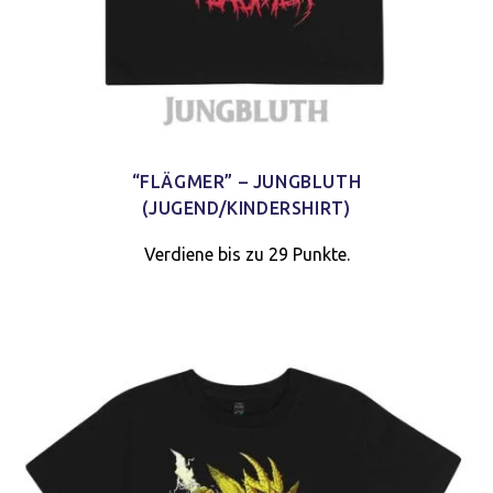
“FLÄGMER” – JUNGBLUTH
(JUGEND/KINDERSHIRT)
Verdiene bis zu 29 Punkte.