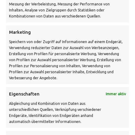
info@vontiling.de
Messung der Werbeleistung, Messung der Performance von
Inhalten, Analyse von Zielgruppen durch Statistiken oder
Kombinationen von Daten aus verschiedenen Quellen.
Schnell und grün versendet:
Marketing
Speichern von oder Zugriff auf Informationen auf einem Endgerät,
Verwendung reduzierter Daten zur Auswahl von Werbeanzeigen,
Erstellung von Profilen für personalisierte Werbung, Verwendung
von Profilen zur Auswahl personalisierter Werbung, Erstellung von
Profilen zur Personalisierung von Inhalten, Verwendung von
Profilen zur Auswahl personalisierter Inhalte, Entwicklung und
Verbesserung der Angebote.
VERSANDKOSTENHINWEIS:
Eigenschaften
Immer aktiv
Abgleichung und Kombination von Daten aus
unterschiedlichen Quellen, Verknüpfung verschiedener
Endgeräte, Identifikation von Endgeräten anhand
automatisch übermittelter Informationen.