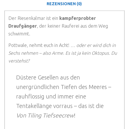
REZENSIONEN (0)
Der Riesenkalmar ist ein
kampferprobter
Draufgänger
, der keiner Rauferei aus dem Weg
schwimmt.
Pottwale, nehmt euch in Acht!
… oder er wird dich in
Sechs nehmen – also Arme. Es ist ja kein Oktopus. Du
verstehst?
Düstere Gesellen aus den
unergründlichen Tiefen des Meeres –
rauhflossig und immer eine
Tentakellänge vorraus – das ist die
Von Tiling Tiefseecrew
!