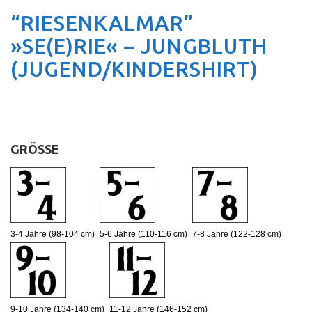
“RIESENKALMAR”
»SE(E)RIE« – JUNGBLUTH
(JUGEND/KINDERSHIRT)
GRÖSSE
:
3-4 Jahre (98-104 cm)
5-6 Jahre (110-116 cm)
7-8 Jahre (122-128 cm)
9-10 Jahre (134-140 cm)
11-12 Jahre (146-152 cm)