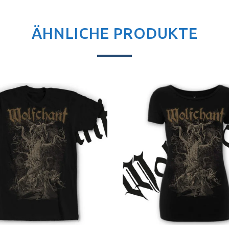
ÄHNLICHE PRODUKTE