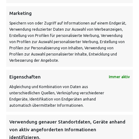
Schnell und grün versendet:
Marketing
Speichern von oder Zugriff auf Informationen auf einem Endgerät,
Verwendung reduzierter Daten zur Auswahl von Werbeanzeigen,
Erstellung von Profilen für personalisierte Werbung, Verwendung
von Profilen zur Auswahl personalisierter Werbung, Erstellung von
Profilen zur Personalisierung von Inhalten, Verwendung von
Profilen zur Auswahl personalisierter Inhalte, Entwicklung und
Verbesserung der Angebote.
VERSANDKOSTENHINWEIS:
Eigenschaften
Immer aktiv
Abgleichung und Kombination von Daten aus
unterschiedlichen Quellen, Verknüpfung verschiedener
Endgeräte, Identifikation von Endgeräten anhand
automatisch übermittelter Informationen.
NEWSLETTER
Verwendung genauer Standortdaten, Geräte anhand
von aktiv angeforderten Informationen
identifizieren.