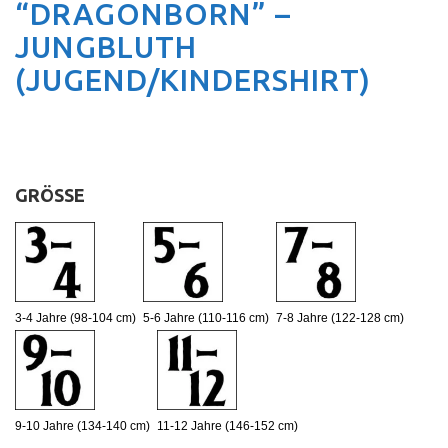
“DRAGONBORN” –
JUNGBLUTH
(JUGEND/KINDERSHIRT)
GRÖSSE
:
3-4 Jahre (98-104 cm)
5-6 Jahre (110-116 cm)
7-8 Jahre (122-128 cm)
9-10 Jahre (134-140 cm)
11-12 Jahre (146-152 cm)