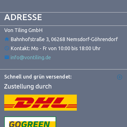
ADRESSE
Von Tiling GmbH
Bahnhofstraße 3, 06268 Nemsdorf-Göhrendorf
Kontakt: Mo - Fr von 10:00 bis 18:00 Uhr
info@vontiling.de
Schnell und grün versendet: