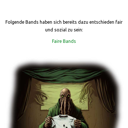
Folgende Bands haben sich bereits dazu entschieden fair
und sozial zu sein:
Faire Bands