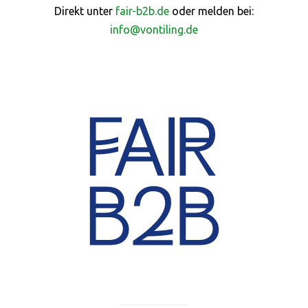
Direkt unter
fair-b2b.de
oder melden bei:
info@vontiling.de