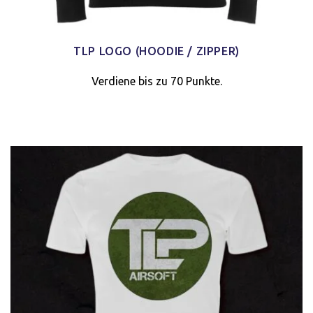
TLP LOGO (HOODIE / ZIPPER)
Verdiene bis zu 70 Punkte.