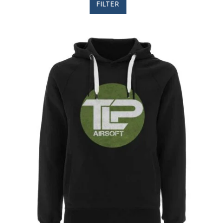
FILTER