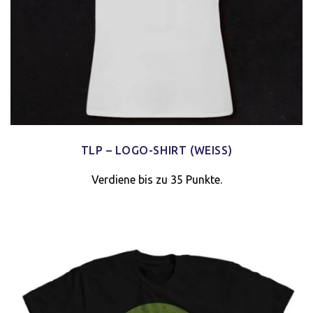
TLP – LOGO-SHIRT (WEISS)
Verdiene bis zu 35 Punkte.