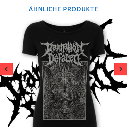
ÄHNLICHE PRODUKTE