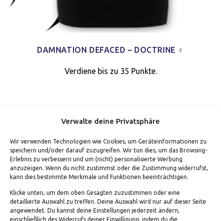
DAMNATION DEFACED – DOCTRINE ♀
Verdiene bis zu 35 Punkte.
Verwalte deine Privatsphäre
Wir verwenden Technologien wie Cookies, um Geräteinformationen zu
speichern und/oder darauf zuzugreifen. Wir tun dies, um das Browsing-
Erlebnis zu verbessern und um (nicht) personalisierte Werbung
anzuzeigen. Wenn du nicht zustimmst oder die Zustimmung widerrufst,
kann dies bestimmte Merkmale und Funktionen beeinträchtigen.
Klicke unten, um dem oben Gesagten zuzustimmen oder eine
detaillierte Auswahl zu treffen. Deine Auswahl wird nur auf dieser Seite
ADRESSE
angewendet. Du kannst deine Einstellungen jederzeit ändern,
einschließlich des Widerrufs deiner Einwilligung, indem du die