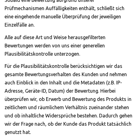
Sobald eine Bewertung aufgrund unserer
Prüfmechanismen Auffälligkeiten enthält, schließt sich
eine eingehende manuelle Überprüfung der jeweiligen
Einzelfälle an.
Alle auf diese Art und Weise herausgefilterten
Bewertungen werden von uns einer generellen
Plausibilitätskontrolle unterzogen.
Für die Plausibilitätskontrolle berücksichtigen wir das
gesamte Bewertungsverhalten des Kunden und nehmen
auch Einblick in den Inhalt und die Metadaten (z.B. IP-
Adresse, Geräte-ID, Datum) der Bewertung. Hierbei
überprüfen wir, ob Erwerb und Bewertung des Produkts in
zeitlichem und räumlichem Verhältnis zueinander stehen
und ob inhaltliche Widersprüche bestehen. Dadurch gehen
wir der Frage nach, ob der Kunde das Produkt tatsächlich
genutzt hat.