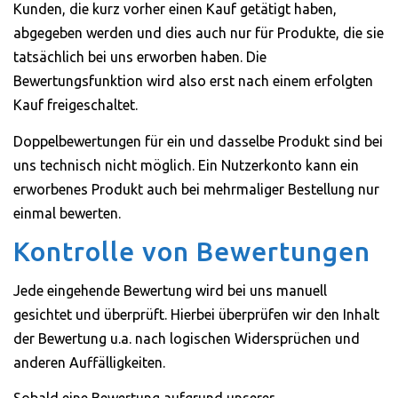
Kunden, die kurz vorher einen Kauf getätigt haben,
abgegeben werden und dies auch nur für Produkte, die sie
tatsächlich bei uns erworben haben. Die
Bewertungsfunktion wird also erst nach einem erfolgten
Kauf freigeschaltet.
Doppelbewertungen für ein und dasselbe Produkt sind bei
uns technisch nicht möglich. Ein Nutzerkonto kann ein
erworbenes Produkt auch bei mehrmaliger Bestellung nur
einmal bewerten.
Kontrolle von Bewertungen
Jede eingehende Bewertung wird bei uns manuell
gesichtet und überprüft. Hierbei überprüfen wir den Inhalt
der Bewertung u.a. nach logischen Widersprüchen und
anderen Auffälligkeiten.