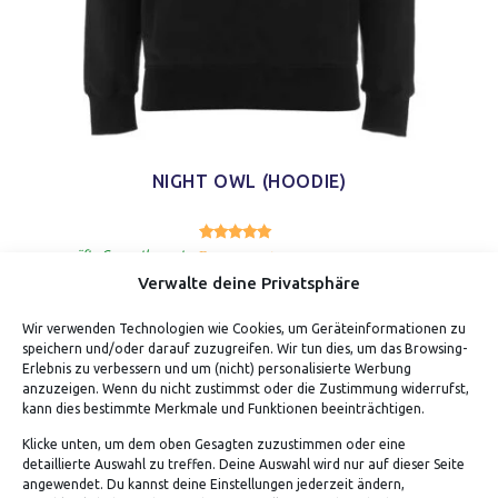
NIGHT OWL (HOODIE)
5.00
Bewertet mit
von 5
geprüfte Gesamtbewertungen
Verwalte deine Privatsphäre
Wir verwenden Technologien wie Cookies, um Geräteinformationen zu
speichern und/oder darauf zuzugreifen. Wir tun dies, um das Browsing-
Erlebnis zu verbessern und um (nicht) personalisierte Werbung
anzuzeigen. Wenn du nicht zustimmst oder die Zustimmung widerrufst,
kann dies bestimmte Merkmale und Funktionen beeinträchtigen.
Klicke unten, um dem oben Gesagten zuzustimmen oder eine
detaillierte Auswahl zu treffen. Deine Auswahl wird nur auf dieser Seite
ADRESSE
angewendet. Du kannst deine Einstellungen jederzeit ändern,