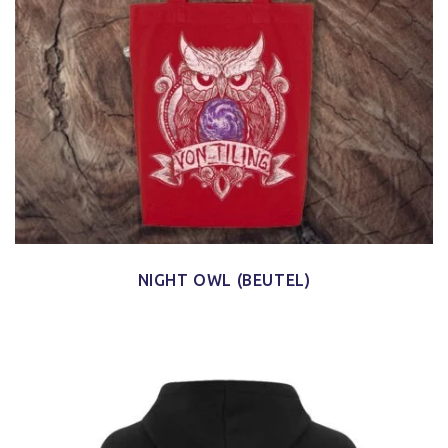
NIGHT OWL (BEUTEL)