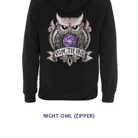
NIGHT OWL (ZIPPER)