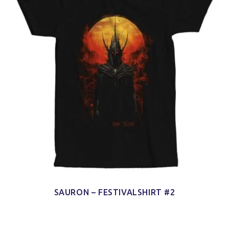
SAURON – FESTIVALSHIRT #2