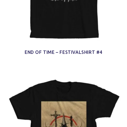
END OF TIME – FESTIVALSHIRT #4