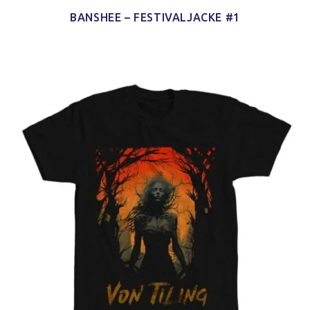
BANSHEE – FESTIVALJACKE #1