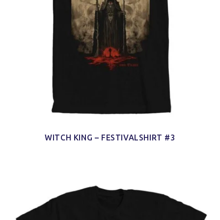
WITCH KING – FESTIVALSHIRT #3