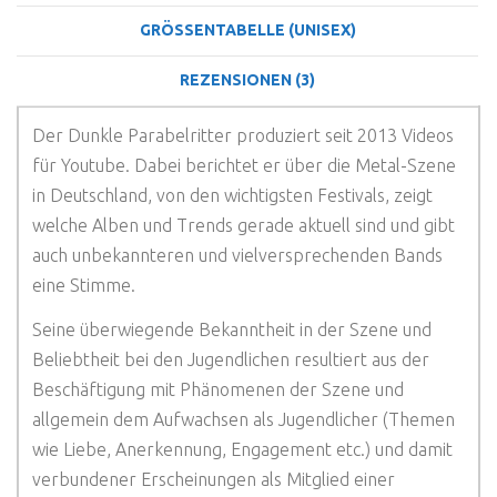
GRÖSSENTABELLE (UNISEX)
REZENSIONEN (3)
Der Dunkle Parabelritter produziert seit 2013 Videos
für Youtube. Dabei berichtet er über die Metal-Szene
in Deutschland, von den wichtigsten Festivals, zeigt
welche Alben und Trends gerade aktuell sind und gibt
auch unbekannteren und vielversprechenden Bands
eine Stimme.
Seine überwiegende Bekanntheit in der Szene und
Beliebtheit bei den Jugendlichen resultiert aus der
Beschäftigung mit Phänomenen der Szene und
allgemein dem Aufwachsen als Jugendlicher (Themen
wie Liebe, Anerkennung, Engagement etc.) und damit
verbundener Erscheinungen als Mitglied einer