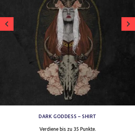
DARK GODDESS – SHIRT
Verdiene bis zu 35 Punkte.