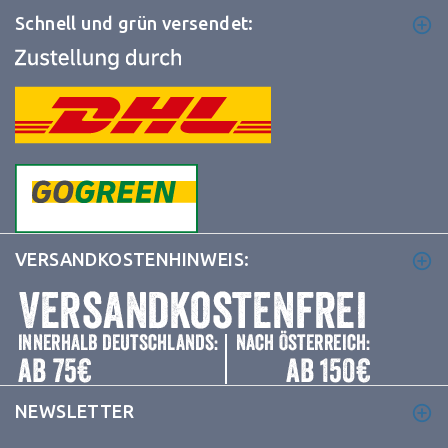
Schnell und grün versendet:
VERSANDKOSTENHINWEIS:
NEWSLETTER