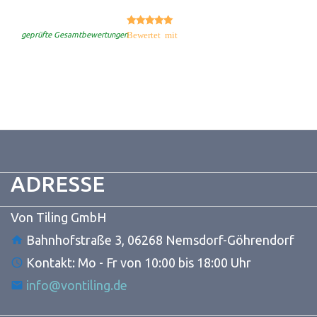
5.00
Bewertet mit
von 5
geprüfte Gesamtbewertungen
ADRESSE
Von Tiling GmbH
Bahnhofstraße 3, 06268 Nemsdorf-Göhrendorf
Kontakt: Mo - Fr von 10:00 bis 18:00 Uhr
info@vontiling.de