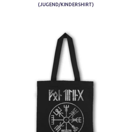
(JUGEND/KINDERSHIRT)