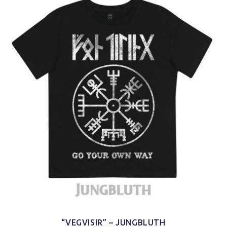
“VEGVISIR” – JUNGBLUTH