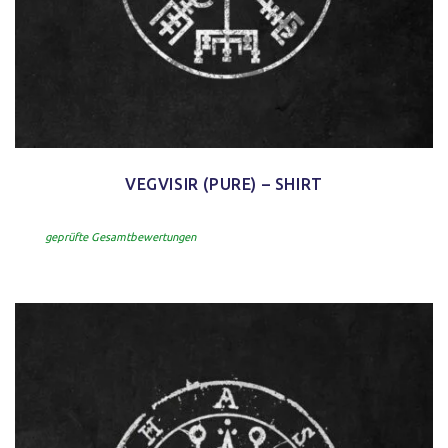
VEGVISIR (PURE) – SHIRT
geprüfte Gesamtbewertungen