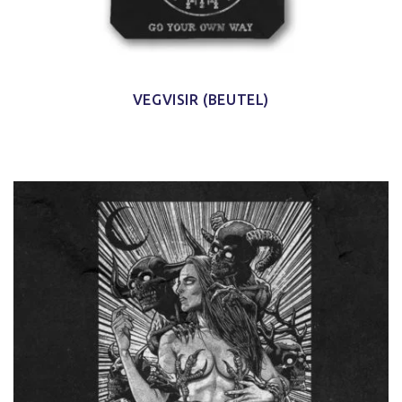
VEGVISIR (BEUTEL)