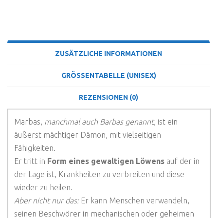
BESCHREIBUNG
ZUSÄTZLICHE INFORMATIONEN
GRÖSSENTABELLE (UNISEX)
REZENSIONEN (0)
Marbas,
manchmal auch Barbas genannt,
ist ein
äußerst mächtiger Dämon, mit vielseitigen
Fähigkeiten.
Er tritt in
Form eines gewaltigen Löwens
auf der in
der Lage ist, Krankheiten zu verbreiten und diese
wieder zu heilen.
Aber nicht nur das:
Er kann Menschen verwandeln,
seinen Beschwörer in mechanischen oder geheimen