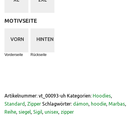
MOTIVSEITE
:
VORN
HINTEN
Vorderseite
Rückseite
Artikelnummer:
vt_00093-uh
Kategorien:
Hoodies
,
Standard
,
Zipper
Schlagwörter:
dämon
,
hoodie
,
Marbas
,
Reihe
,
siegel
,
Sigil
,
unisex
,
zipper