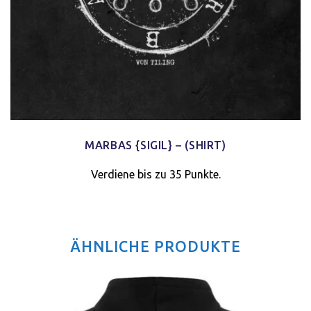
MARBAS {SIGIL} – (SHIRT)
Verdiene bis zu 35 Punkte.
ÄHNLICHE PRODUKTE