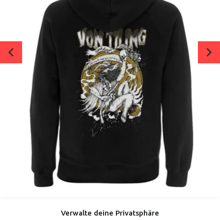
BAPHOMET (ZIPPER)
Verwalte deine Privatsphäre