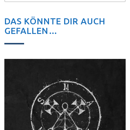
DAS KÖNNTE DIR AUCH
GEFALLEN…