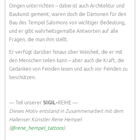
Dingen unterrichten – dabei ist auch Architektur und
Baukunst gemeint, waren doch die Dämonen für den
Bau des Tempel Salomons von wichtiger Bedeutung,
und er gibt wahrheitsgemäße Antworten auf alle
Fragen, die man ihm stellt.
Er verfügt darüber hinaus über Weisheit, die er mit
den Menschen teilen kann – aber auch die Kraft, die
Gedanken von Feinden lesen und auch vor Feinden zu
beschützen.
— Teil unserer
SIGIL-
REIHE —
Dieses Motiv entstand in Zusammenarbeit mit dem
Hallenser Künstler Rene Hempel
(
@rene_hempel_tattoos
).