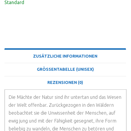
Standard
BESCHREIBUNG
ZUSÄTZLICHE INFORMATIONEN
GRÖSSENTABELLE (UNISEX)
REZENSIONEN (0)
Die Mächte der Natur sind ihr untertan und das Wesen
der Welt offenbar. Zurückgezogen in den Wäldern
beobachtet sie die Unwissenheit der Menschen, auf
ewig jung und mit der Fähigkeit gesegnet, ihre Form
beliebig zu wandeln, die Menschen zu betören und