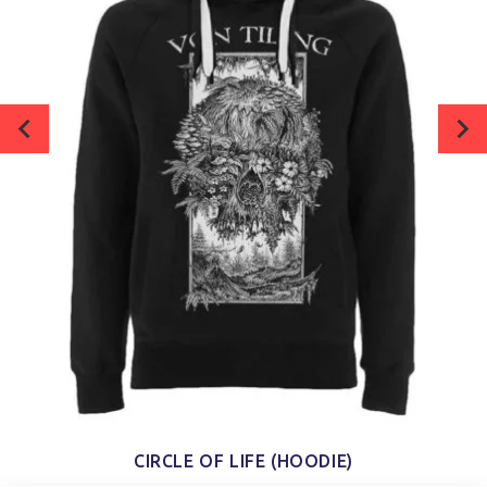
CIRCLE OF LIFE (HOODIE)