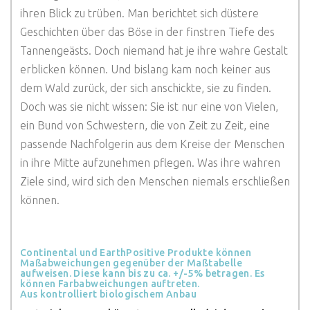
ihren Blick zu trüben. Man berichtet sich düstere
Geschichten über das Böse in der finstren Tiefe des
Tannengeästs. Doch niemand hat je ihre wahre Gestalt
erblicken können. Und bislang kam noch keiner aus
dem Wald zurück, der sich anschickte, sie zu finden.
Doch was sie nicht wissen: Sie ist nur eine von Vielen,
ein Bund von Schwestern, die von Zeit zu Zeit, eine
passende Nachfolgerin aus dem Kreise der Menschen
in ihre Mitte aufzunehmen pflegen. Was ihre wahren
Ziele sind, wird sich den Menschen niemals erschließen
können.
Continental und EarthPositive Produkte können
Maßabweichungen gegenüber der Maßtabelle
aufweisen. Diese kann bis zu ca. +/-5% betragen. Es
können Farbabweichungen auftreten.
Aus kontrolliert biologischem Anbau