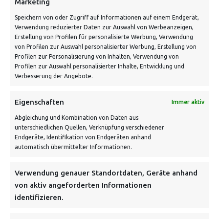
Marketing
Speichern von oder Zugriff auf Informationen auf einem Endgerät,
Verwendung reduzierter Daten zur Auswahl von Werbeanzeigen,
Schnell und grün versendet:
Erstellung von Profilen für personalisierte Werbung, Verwendung
von Profilen zur Auswahl personalisierter Werbung, Erstellung von
Profilen zur Personalisierung von Inhalten, Verwendung von
Profilen zur Auswahl personalisierter Inhalte, Entwicklung und
Verbesserung der Angebote.
Eigenschaften
Immer aktiv
Abgleichung und Kombination von Daten aus
unterschiedlichen Quellen, Verknüpfung verschiedener
Endgeräte, Identifikation von Endgeräten anhand
VERSANDKOSTENHINWEIS:
automatisch übermittelter Informationen.
Verwendung genauer Standortdaten, Geräte anhand
von aktiv angeforderten Informationen
identifizieren.