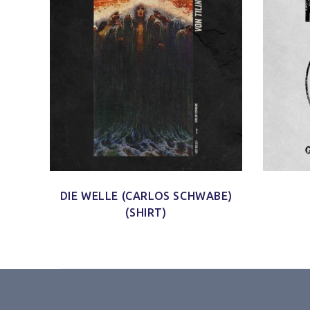
DIE WELLE (CARLOS SCHWABE)
(SHIRT)