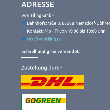
ADRESSE
Von Tiling GmbH
Bahnhofstraße 3, 06268 Nemsdorf-Göhre
Kontakt: Mo - Fr von 10:00 bis 18:00 Uhr
info@vontiling.de
Schnell und grün versendet: