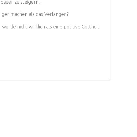
dauer zu steigern!
ngiger machen als das Verlangen?
r wurde nicht wirklich als eine positive Gottheit