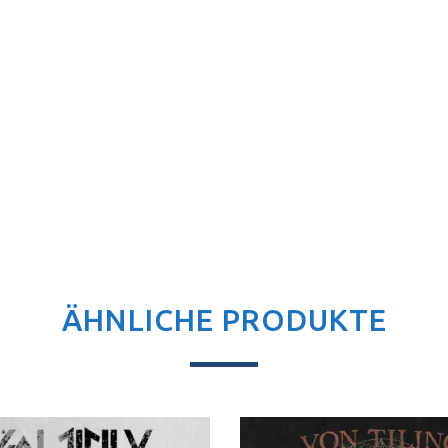
ÄHNLICHE PRODUKTE