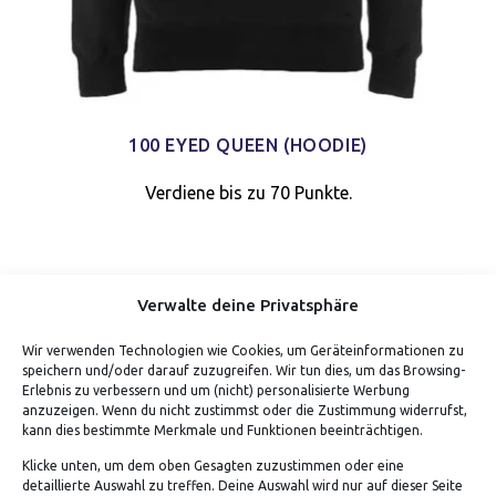
100 EYED QUEEN (HOODIE)
Verdiene bis zu 70 Punkte.
Verwalte deine Privatsphäre
Wir verwenden Technologien wie Cookies, um Geräteinformationen zu
speichern und/oder darauf zuzugreifen. Wir tun dies, um das Browsing-
Erlebnis zu verbessern und um (nicht) personalisierte Werbung
anzuzeigen. Wenn du nicht zustimmst oder die Zustimmung widerrufst,
kann dies bestimmte Merkmale und Funktionen beeinträchtigen.
Klicke unten, um dem oben Gesagten zuzustimmen oder eine
detaillierte Auswahl zu treffen. Deine Auswahl wird nur auf dieser Seite