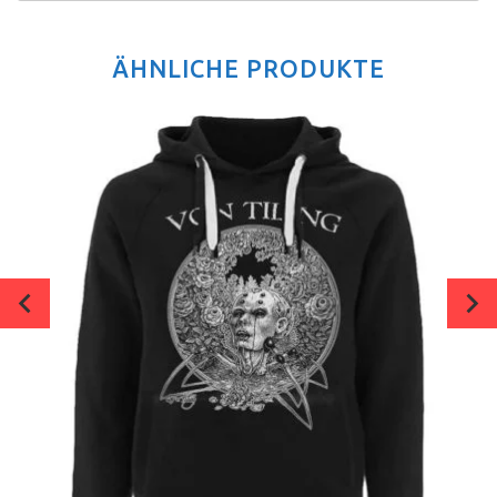
ÄHNLICHE PRODUKTE