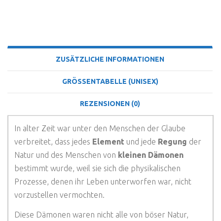
BESCHREIBUNG
ZUSÄTZLICHE INFORMATIONEN
GRÖSSENTABELLE (UNISEX)
REZENSIONEN (0)
In alter Zeit war unter den Menschen der Glaube
verbreitet, dass jedes
Element
und jede
Regung
der
Natur und des Menschen von
kleinen Dämonen
bestimmt wurde, weil sie sich die physikalischen
Prozesse, denen ihr Leben unterworfen war, nicht
vorzustellen vermochten.
Diese Dämonen waren nicht alle von böser Natur,