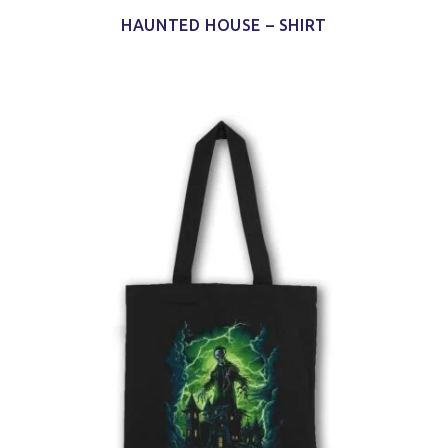
HAUNTED HOUSE – SHIRT