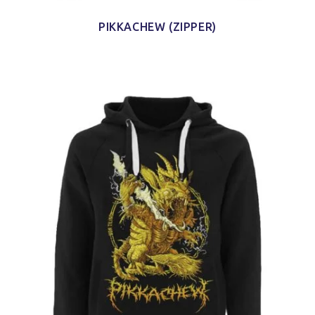
PIKKACHEW (ZIPPER)