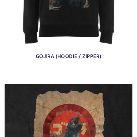
GOJIRA (HOODIE / ZIPPER)