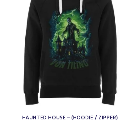
HAUNTED HOUSE – (HOODIE / ZIPPER)