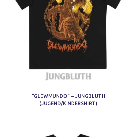
“GLEWMUNDO” – JUNGBLUTH
(JUGEND/KINDERSHIRT)