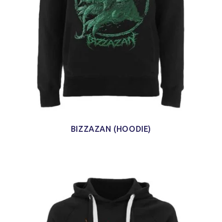
BIZZAZAN (HOODIE)