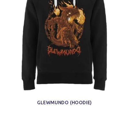
GLEWMUNDO (HOODIE)