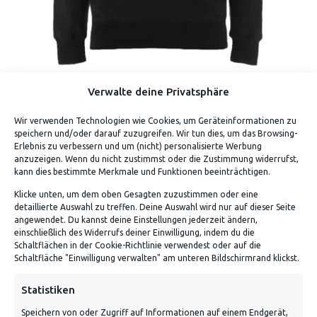
Verwalte deine Privatsphäre
PIKKACHEW (HOODIE)
Wir verwenden Technologien wie Cookies, um Geräteinformationen zu
speichern und/oder darauf zuzugreifen. Wir tun dies, um das Browsing-
Erlebnis zu verbessern und um (nicht) personalisierte Werbung
anzuzeigen. Wenn du nicht zustimmst oder die Zustimmung widerrufst,
kann dies bestimmte Merkmale und Funktionen beeinträchtigen.
Klicke unten, um dem oben Gesagten zuzustimmen oder eine
detaillierte Auswahl zu treffen. Deine Auswahl wird nur auf dieser Seite
angewendet. Du kannst deine Einstellungen jederzeit ändern,
einschließlich des Widerrufs deiner Einwilligung, indem du die
Schaltflächen in der Cookie-Richtlinie verwendest oder auf die
Schaltfläche "Einwilligung verwalten" am unteren Bildschirmrand klickst.
Statistiken
Speichern von oder Zugriff auf Informationen auf einem Endgerät,