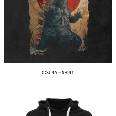
GOJIRA – SHIRT