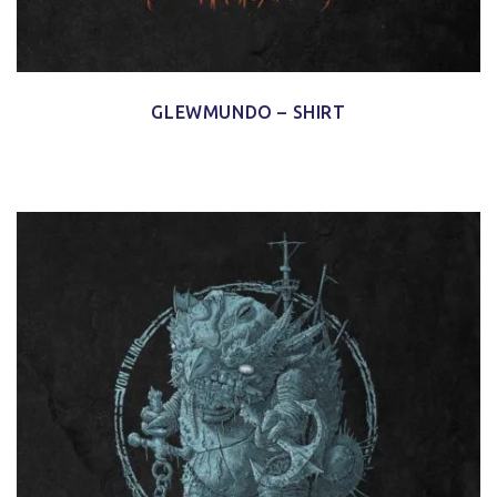
GLEWMUNDO – SHIRT