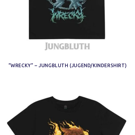
“WRECKY” – JUNGBLUTH (JUGEND/KINDERSHIRT)