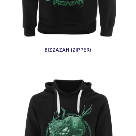
BIZZAZAN (ZIPPER)