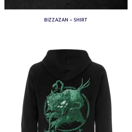
BIZZAZAN – SHIRT