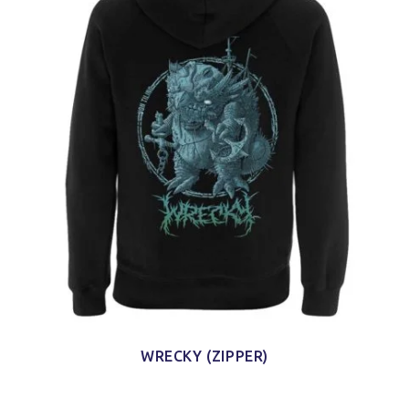
WRECKY (ZIPPER)