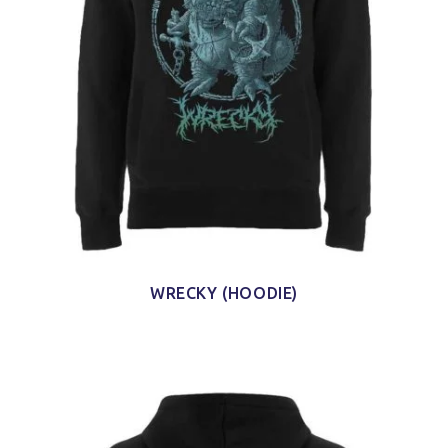
WRECKY (HOODIE)