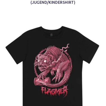
(JUGEND/KINDERSHIRT)