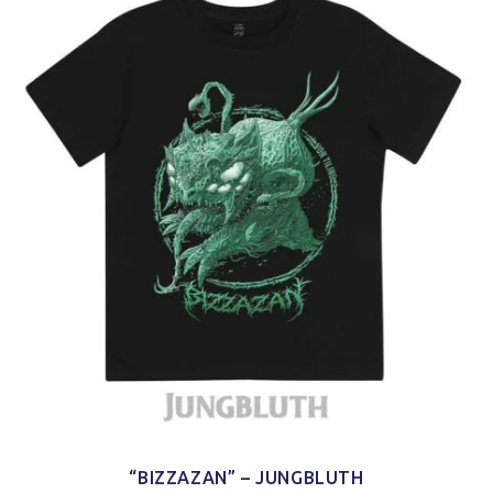
“BIZZAZAN” – JUNGBLUTH