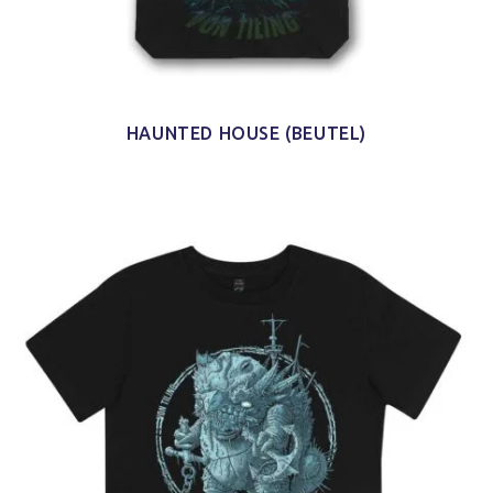
HAUNTED HOUSE (BEUTEL)