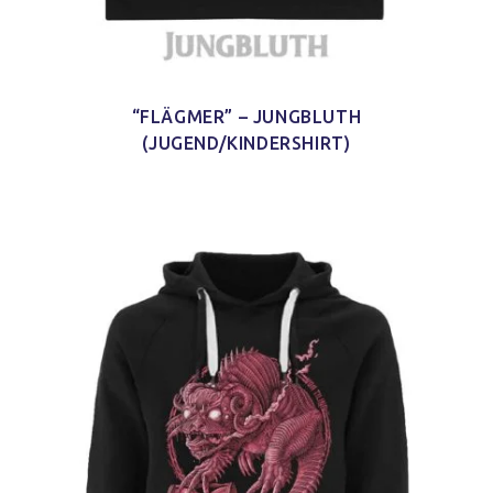
“FLÄGMER” – JUNGBLUTH
(JUGEND/KINDERSHIRT)