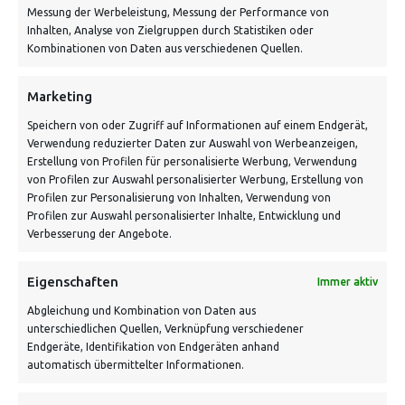
Messung der Werbeleistung, Messung der Performance von
Inhalten, Analyse von Zielgruppen durch Statistiken oder
Kombinationen von Daten aus verschiedenen Quellen.
Marketing
Speichern von oder Zugriff auf Informationen auf einem Endgerät,
Verwendung reduzierter Daten zur Auswahl von Werbeanzeigen,
Erstellung von Profilen für personalisierte Werbung, Verwendung
von Profilen zur Auswahl personalisierter Werbung, Erstellung von
Profilen zur Personalisierung von Inhalten, Verwendung von
PIKKACHEW – SHIRT
Profilen zur Auswahl personalisierter Inhalte, Entwicklung und
Verbesserung der Angebote.
Eigenschaften
Immer aktiv
Abgleichung und Kombination von Daten aus
unterschiedlichen Quellen, Verknüpfung verschiedener
Endgeräte, Identifikation von Endgeräten anhand
automatisch übermittelter Informationen.