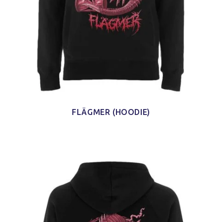
FLÄGMER (HOODIE)