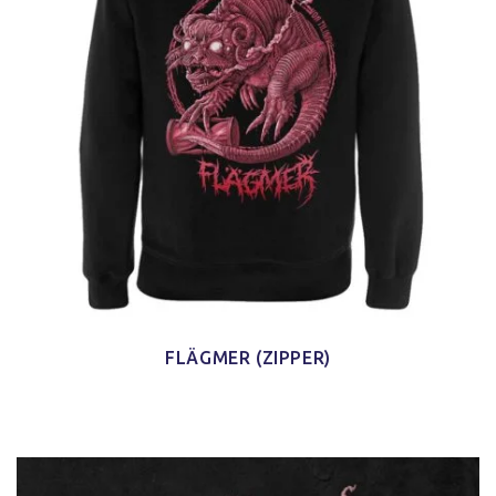
FLÄGMER (ZIPPER)