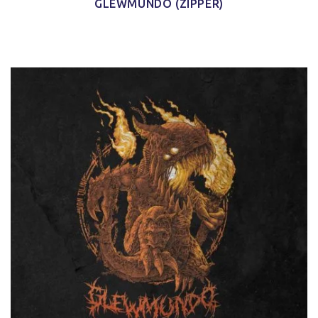
GLEWMUNDO (ZIPPER)