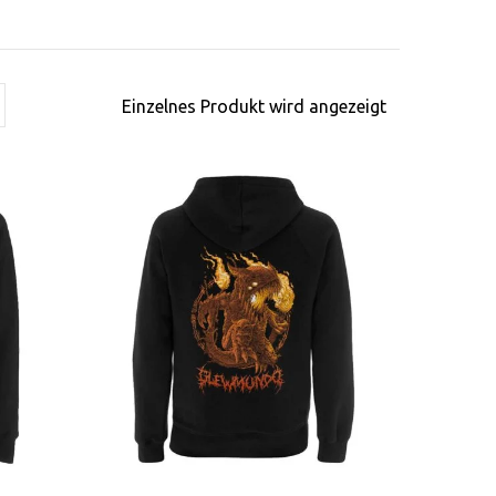
Einzelnes Produkt wird angezeigt