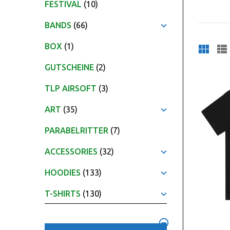
FESTIVAL
(10)
BANDS
(66)
BOX
(1)
GUTSCHEINE
(2)
TLP AIRSOFT
(3)
ART
(35)
PARABELRITTER
(7)
ACCESSORIES
(32)
HOODIES
(133)
T-SHIRTS
(130)