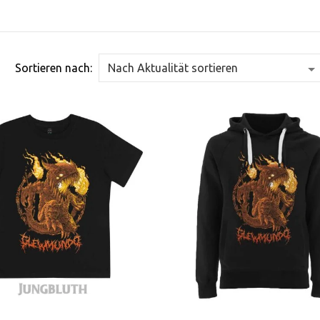
Sortieren nach: