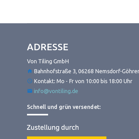
ADRESSE
Von Tiling GmbH
Bahnhofstraße 3, 06268 Nemsdorf-Göhre
Kontakt: Mo - Fr von 10:00 bis 18:00 Uhr
info@vontiling.de
Schnell und grün versendet: