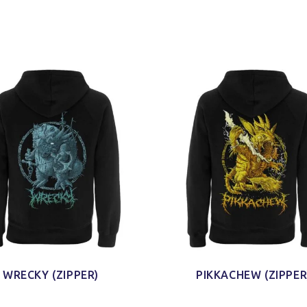
WRECKY (ZIPPER)
PIKKACHEW (ZIPPER