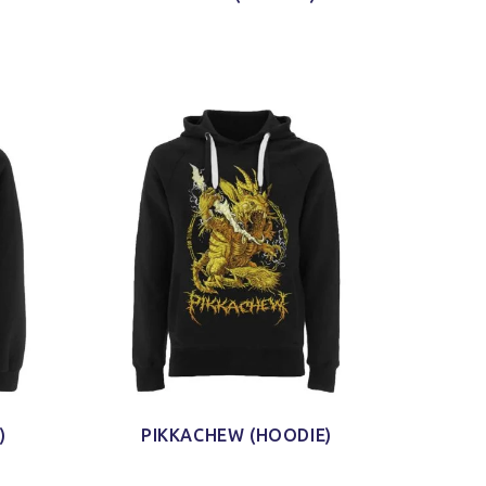
)
PIKKACHEW (HOODIE)