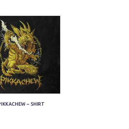
PIKKACHEW – SHIRT