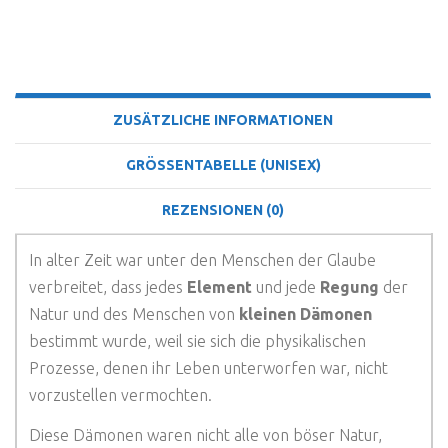
BESCHREIBUNG
ZUSÄTZLICHE INFORMATIONEN
GRÖSSENTABELLE (UNISEX)
REZENSIONEN (0)
In alter Zeit war unter den Menschen der Glaube
verbreitet, dass jedes
Element
und jede
Regung
der
Natur und des Menschen von
kleinen Dämonen
bestimmt wurde, weil sie sich die physikalischen
Prozesse, denen ihr Leben unterworfen war, nicht
vorzustellen vermochten.
Diese Dämonen waren nicht alle von böser Natur,