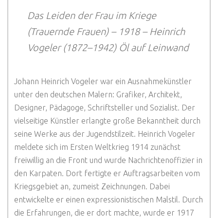
Das Leiden der Frau im Kriege
(Trauernde Frauen) – 1918 – Heinrich
Vogeler (1872–1942)
Öl auf Leinwand
Johann Heinrich Vogeler war ein Ausnahmekünstler
unter den deutschen Malern: Grafiker, Architekt,
Designer, Pädagoge, Schriftsteller und Sozialist. Der
vielseitige Künstler erlangte große Bekanntheit durch
seine Werke aus der Jugendstilzeit. Heinrich Vogeler
meldete sich im Ersten Weltkrieg 1914 zunächst
freiwillig an die Front und wurde Nachrichtenoffizier in
den Karpaten. Dort fertigte er Auftragsarbeiten vom
Kriegsgebiet an, zumeist Zeichnungen. Dabei
entwickelte er einen expressionistischen Malstil. Durch
die Erfahrungen, die er dort machte, wurde er 1917