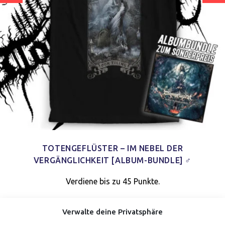
TOTENGEFLÜSTER – IM NEBEL DER
VERGÄNGLICHKEIT [ALBUM-BUNDLE] ♂
Verdiene bis zu 45 Punkte.
Verwalte deine Privatsphäre