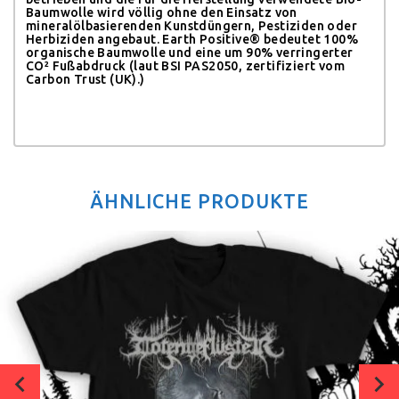
Baumwolle wird völlig ohne den Einsatz von
mineralölbasierenden Kunstdüngern, Pestiziden oder
Herbiziden angebaut.
Earth Positive® bedeutet 100%
organische Baumwolle und eine um 90% verringerter
CO² Fußabdruck (laut BSI PAS2050, zertifiziert vom
Carbon Trust (UK).)
ÄHNLICHE PRODUKTE