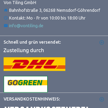
Von Tiling GmbH
Bahnhofstraße 3, 06268 Nemsdorf-Göhrendorf
Kontakt: Mo - Fr von 10:00 bis 18:00 Uhr
info@vontiling.de
Schnell und grün versendet:
VERSANDKOSTENHINWEIS: