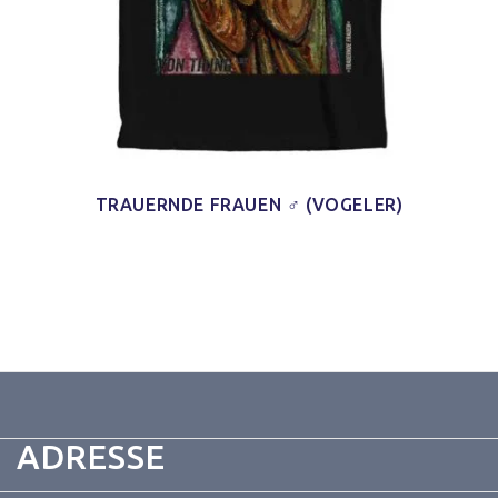
TRAUERNDE FRAUEN ♂ (VOGELER)
ADRESSE