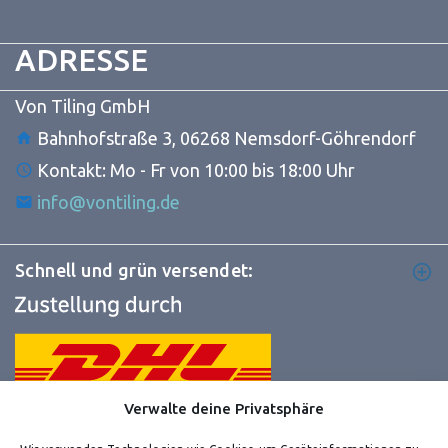
ADRESSE
Von Tiling GmbH
Bahnhofstraße 3, 06268 Nemsdorf-Göhrendorf
Kontakt: Mo - Fr von 10:00 bis 18:00 Uhr
info@vontiling.de
Schnell und grün versendet:
Verwalte deine Privatsphäre