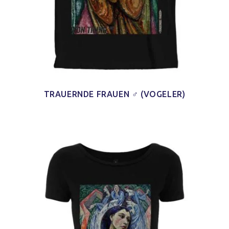
TRAUERNDE FRAUEN ♂ (VOGELER)