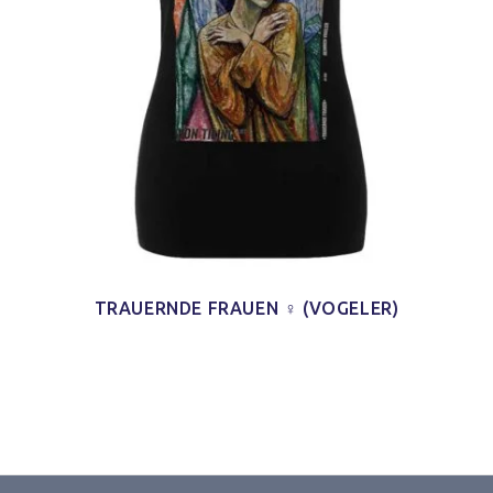
TRAUERNDE FRAUEN ♀ (VOGELER)