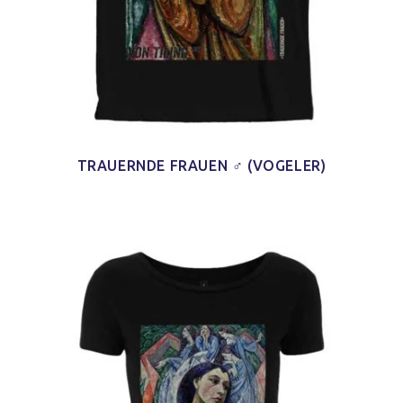
TRAUERNDE FRAUEN ♂ (VOGELER)