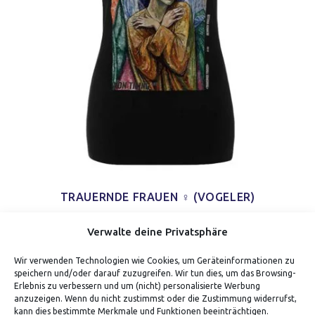
TRAUERNDE FRAUEN ♀ (VOGELER)
Verwalte deine Privatsphäre
Wir verwenden Technologien wie Cookies, um Geräteinformationen zu
speichern und/oder darauf zuzugreifen. Wir tun dies, um das Browsing-
Erlebnis zu verbessern und um (nicht) personalisierte Werbung
anzuzeigen. Wenn du nicht zustimmst oder die Zustimmung widerrufst,
kann dies bestimmte Merkmale und Funktionen beeinträchtigen.