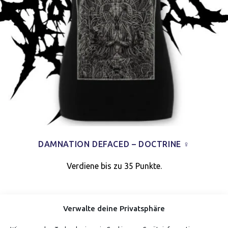
DAMNATION DEFACED – DOCTRINE ♀
Verdiene bis zu 35 Punkte.
Verwalte deine Privatsphäre