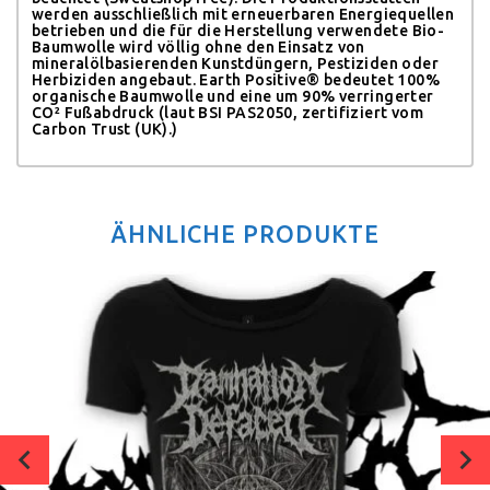
werden ausschließlich mit erneuerbaren Energiequellen
betrieben und die für die Herstellung verwendete Bio-
Baumwolle wird völlig ohne den Einsatz von
mineralölbasierenden Kunstdüngern, Pestiziden oder
Herbiziden angebaut.
Earth Positive® bedeutet 100%
organische Baumwolle und eine um 90% verringerter
CO² Fußabdruck (laut BSI PAS2050, zertifiziert vom
Carbon Trust (UK).)
ÄHNLICHE PRODUKTE