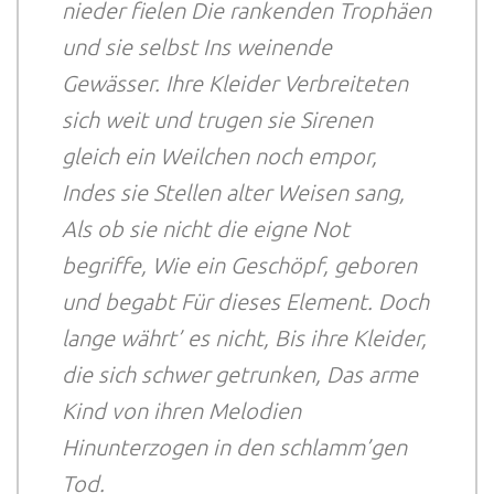
nieder fielen
Die rankenden Trophäen
und sie selbst
Ins weinende
Gewässer. Ihre Kleider
Verbreiteten
sich weit und trugen sie
Sirenen
gleich ein Weilchen noch empor,
Indes sie Stellen alter Weisen sang,
Als ob sie nicht die eigne Not
begriffe,
Wie ein Geschöpf, geboren
und begabt
Für dieses Element. Doch
lange währt’ es nicht,
Bis ihre Kleider,
die sich schwer getrunken,
Das arme
Kind von ihren Melodien
Hinunterzogen in den schlamm’gen
Tod.