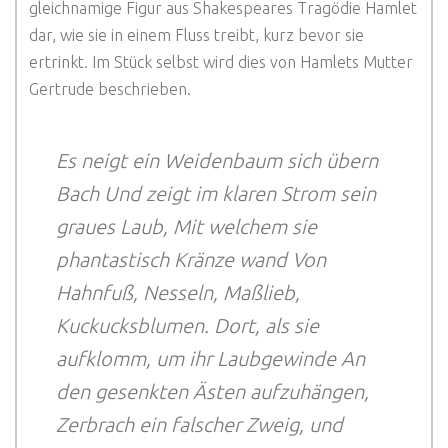
gleichnamige Figur aus Shakespeares Tragödie Hamlet
dar, wie sie in einem Fluss treibt, kurz bevor sie
ertrinkt. Im Stück selbst wird dies von Hamlets Mutter
Gertrude beschrieben.
Es neigt ein Weidenbaum sich übern
Bach
Und zeigt im klaren Strom sein
graues Laub,
Mit welchem sie
phantastisch Kränze wand
Von
Hahnfuß, Nesseln, Maßlieb,
Kuckucksblumen.
Dort, als sie
aufklomm, um ihr Laubgewinde
An
den gesenkten Ästen aufzuhängen,
Zerbrach ein falscher Zweig, und