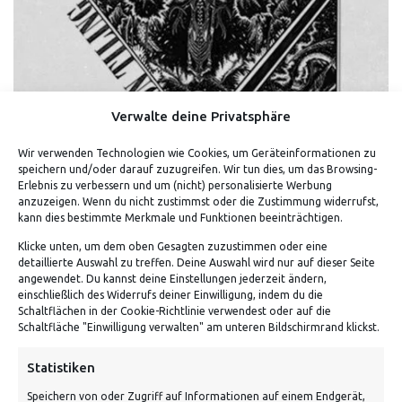
Verwalte deine Privatsphäre
Wir verwenden Technologien wie Cookies, um Geräteinformationen zu
speichern und/oder darauf zuzugreifen. Wir tun dies, um das Browsing-
Erlebnis zu verbessern und um (nicht) personalisierte Werbung
DAY AND NIGHT – SHIRT (WEISS)
anzuzeigen. Wenn du nicht zustimmst oder die Zustimmung widerrufst,
kann dies bestimmte Merkmale und Funktionen beeinträchtigen.
Klicke unten, um dem oben Gesagten zuzustimmen oder eine
detaillierte Auswahl zu treffen. Deine Auswahl wird nur auf dieser Seite
angewendet. Du kannst deine Einstellungen jederzeit ändern,
einschließlich des Widerrufs deiner Einwilligung, indem du die
Schaltflächen in der Cookie-Richtlinie verwendest oder auf die
Schaltfläche "Einwilligung verwalten" am unteren Bildschirmrand klickst.
Statistiken
Speichern von oder Zugriff auf Informationen auf einem Endgerät,