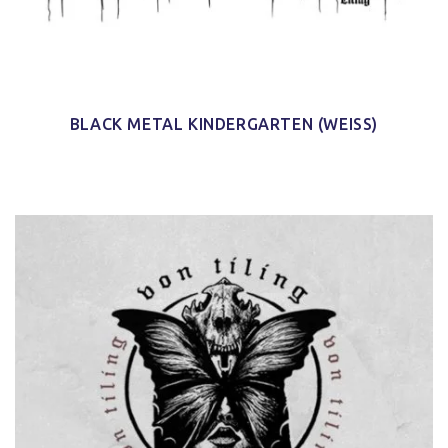
BLACK METAL KINDERGARTEN (WEISS)