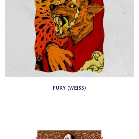
FURY (WEISS)