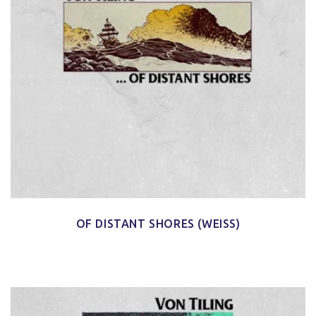
OF DISTANT SHORES (WEISS)