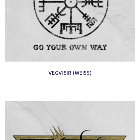
VEGVISIR (WEISS)