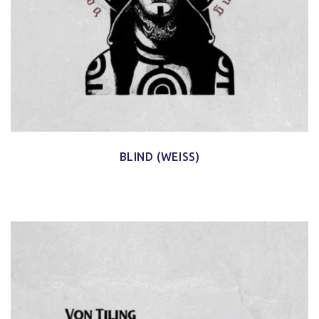
BLIND (WEISS)