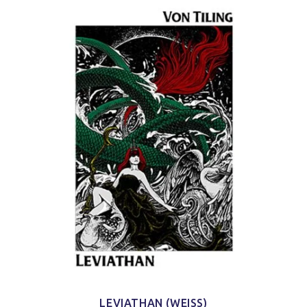
LEVIATHAN (WEISS)