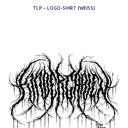
TLP – LOGO-SHIRT (WEISS)