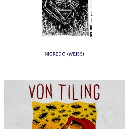
NIGREDO (WEISS)