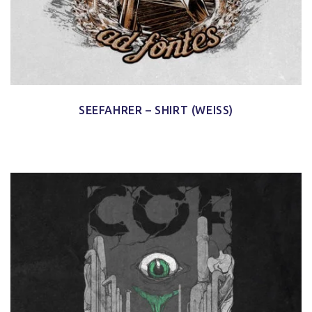
SEEFAHRER – SHIRT (WEISS)