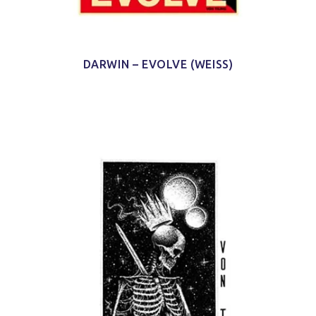
DARWIN – EVOLVE (WEISS)