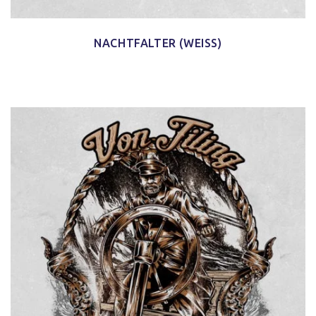
NACHTFALTER (WEISS)