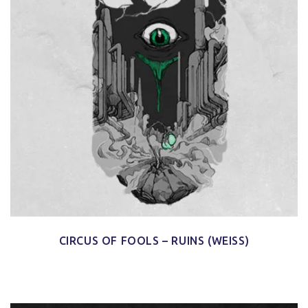
CIRCUS OF FOOLS – RUINS (WEISS)