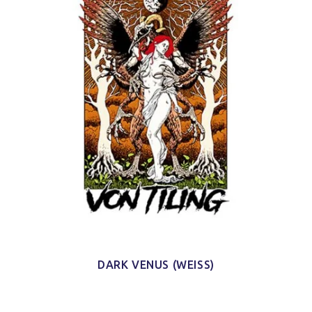
DARK VENUS (WEISS)