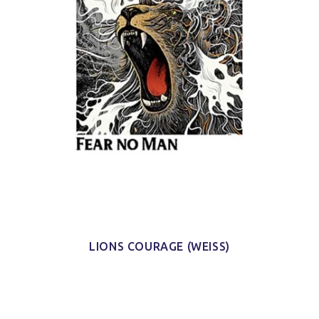
LIONS COURAGE (WEISS)