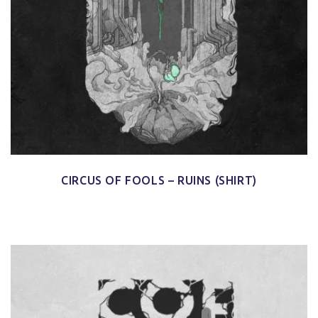
CIRCUS OF FOOLS – RUINS (SHIRT)