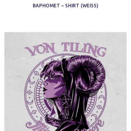
BAPHOMET – SHIRT (WEISS)