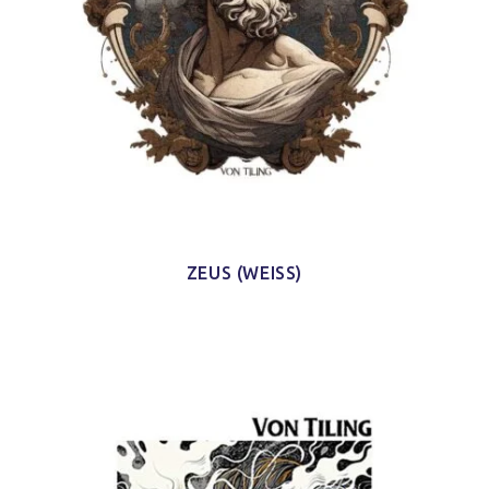
ZEUS (WEISS)