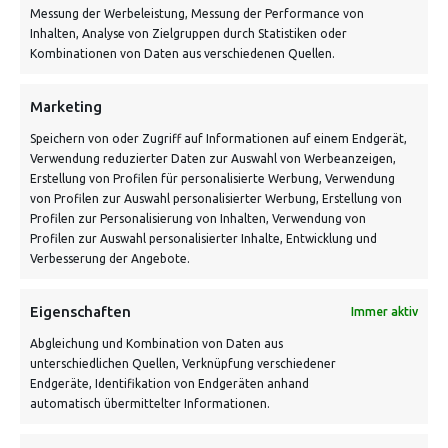
Messung der Werbeleistung, Messung der Performance von
Inhalten, Analyse von Zielgruppen durch Statistiken oder
Kombinationen von Daten aus verschiedenen Quellen.
Marketing
Speichern von oder Zugriff auf Informationen auf einem Endgerät,
Verwendung reduzierter Daten zur Auswahl von Werbeanzeigen,
Erstellung von Profilen für personalisierte Werbung, Verwendung
von Profilen zur Auswahl personalisierter Werbung, Erstellung von
Profilen zur Personalisierung von Inhalten, Verwendung von
Profilen zur Auswahl personalisierter Inhalte, Entwicklung und
Verbesserung der Angebote.
NIGHT OWL – SHIRT (WEISS)
Eigenschaften
Immer aktiv
Abgleichung und Kombination von Daten aus
unterschiedlichen Quellen, Verknüpfung verschiedener
Endgeräte, Identifikation von Endgeräten anhand
automatisch übermittelter Informationen.