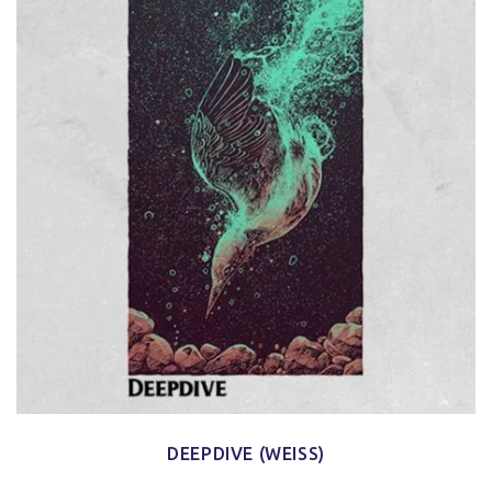
DEEPDIVE (WEISS)