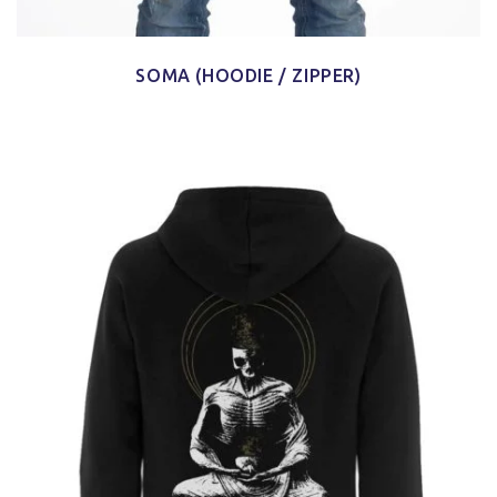
SOMA (HOODIE / ZIPPER)