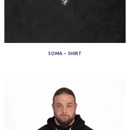
SOMA – SHIRT