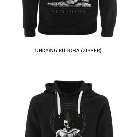
UNDYING BUDDHA (ZIPPER)