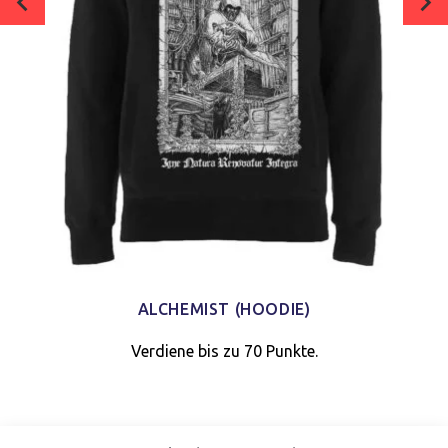
ALCHEMIST (HOODIE)
Verdiene bis zu 70 Punkte.