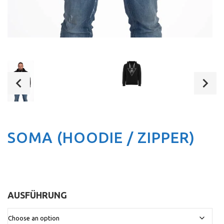
SOMA (HOODIE / ZIPPER)
AUSFÜHRUNG
: