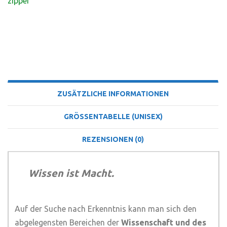
zipper
BESCHREIBUNG
ZUSÄTZLICHE INFORMATIONEN
GRÖSSENTABELLE (UNISEX)
REZENSIONEN (0)
Wissen ist Macht.
Auf der Suche nach Erkenntnis kann man sich den
abgelegensten Bereichen der
Wissenschaft und des