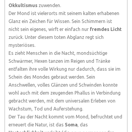
Okkultismus
zuwenden.
Der Mond ist vielerorts mit seinem kalten erhabenen
Glanz ein Zeichen für Wissen. Sein Schimmern ist
nicht sein eigenes, wirft er einfach nur
fremdes Licht
zurück. Unter diesem toten Abglanz regt sich
mysteriöses.
Es zieht Menschen in die Nacht, mondsüchtige
Schwärmer, Hexen tanzen im Reigen und Tränke
entfalten ihre volle Wirkung nur dadurch, dass sie im
Schein des Mondes gebraut werden. Sein
Anschwellen, volles Glänzen und Schwinden konnte
wohl auch mit dem zeugenden Phallus in Verbindung
gebracht werden, mit dem universalen Erleben von
Wachstum, Tod und Auferstehung.
Der Tau der Nacht kommt vom Mond, befruchtet und
erneuert die Natur, ist das
Soma
, das