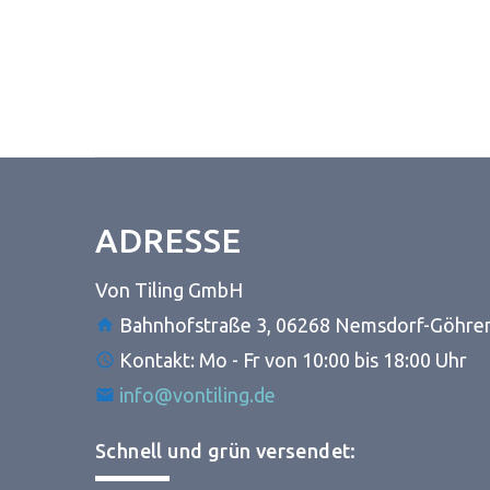
ADRESSE
Von Tiling GmbH
Bahnhofstraße 3, 06268 Nemsdorf-Göhre
Kontakt: Mo - Fr von 10:00 bis 18:00 Uhr
info@vontiling.de
Schnell und grün versendet: