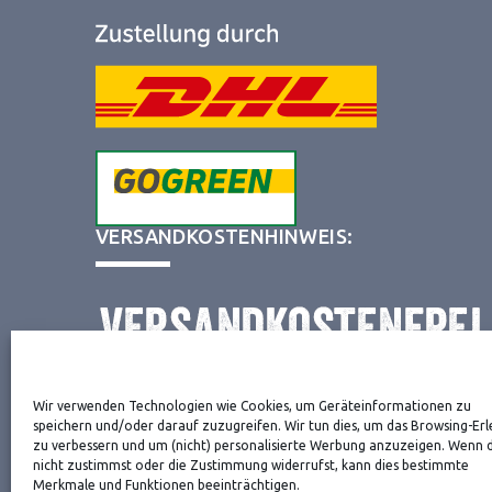
VERSANDKOSTENHINWEIS:
Wir verwenden Technologien wie Cookies, um Geräteinformationen zu
NEWSLETTER
speichern und/oder darauf zuzugreifen. Wir tun dies, um das Browsing-Erl
zu verbessern und um (nicht) personalisierte Werbung anzuzeigen. Wenn 
nicht zustimmst oder die Zustimmung widerrufst, kann dies bestimmte
Merkmale und Funktionen beeinträchtigen.