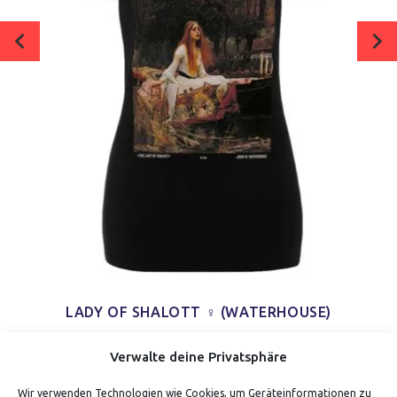
LADY OF SHALOTT ♀ (WATERHOUSE)
Verdiene bis zu 35 Punkte.
Verwalte deine Privatsphäre
Wir verwenden Technologien wie Cookies, um Geräteinformationen zu