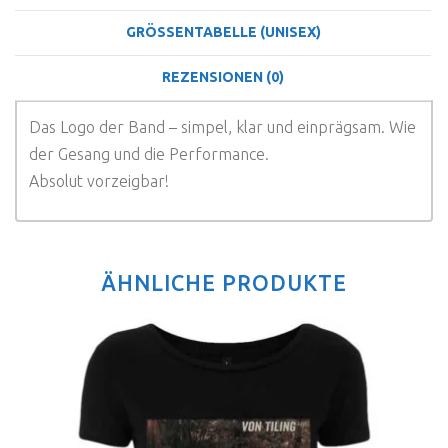
GRÖSSENTABELLE (UNISEX)
REZENSIONEN (0)
Das Logo der Band – simpel, klar und einprägsam. Wie
der Gesang und die Performance.
Absolut vorzeigbar!
ÄHNLICHE PRODUKTE