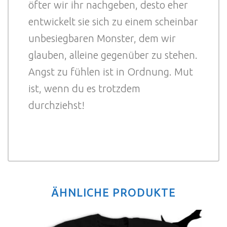
öfter wir ihr nachgeben, desto eher
entwickelt sie sich zu einem scheinbar
unbesiegbaren Monster, dem wir
glauben, alleine gegenüber zu stehen.
Angst zu fühlen ist in Ordnung. Mut
ist, wenn du es trotzdem
durchziehst!
ÄHNLICHE PRODUKTE