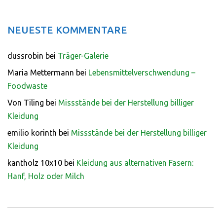
NEUESTE KOMMENTARE
dussrobin
bei
Träger-Galerie
Maria Mettermann
bei
Lebensmittelverschwendung –
Foodwaste
Von Tiling
bei
Missstände bei der Herstellung billiger
Kleidung
emilio korinth
bei
Missstände bei der Herstellung billiger
Kleidung
kantholz 10x10
bei
Kleidung aus alternativen Fasern:
Hanf, Holz oder Milch