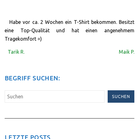
Habe vor ca. 2 Wochen ein T-Shirt bekommen. Besitzt
eine Top-Qualität und hat einen angenehmem
Tragekomfort =)
Tarik R.
Maik P.
BEGRIFF SUCHEN:
SUCHEN
LETZTE POSTS