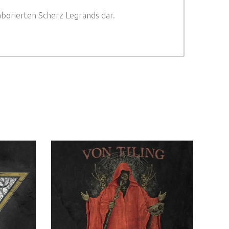
aborierten Scherz Legrands dar.