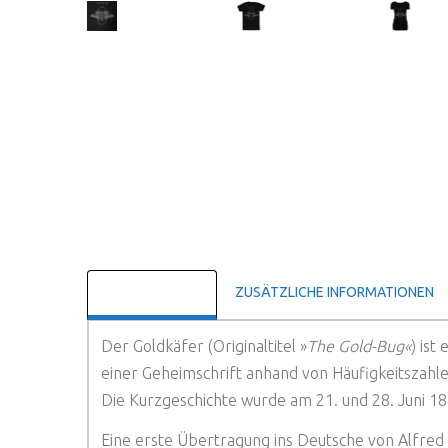
BESCHREIBUNG
ZUSÄTZLICHE INFORMATIONEN
Der Goldkäfer (Originaltitel »
The Gold-Bug«
) ist
einer Geheimschrift anhand von Häufigkeitszahle
Die Kurzgeschichte wurde am 21. und 28. Juni 18
Eine erste Übertragung ins Deutsche von Alfre