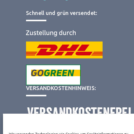
Schnell und grün versendet:
VERSANDKOSTENHINWEIS: