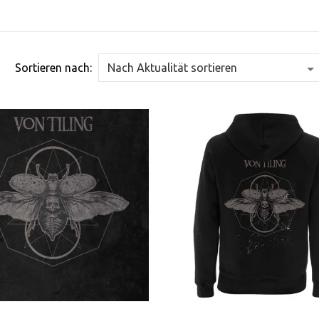
Sortieren nach: