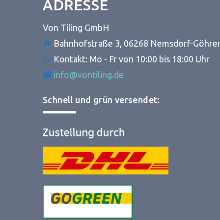
ADRESSE
Von Tiling GmbH
Bahnhofstraße 3, 06268 Nemsdorf-Göhre
Kontakt: Mo - Fr von 10:00 bis 18:00 Uhr
info@vontiling.de
Schnell und grün versendet: