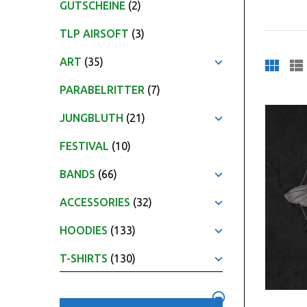
GUTSCHEINE
(2)
TLP AIRSOFT
(3)
ART
(35)
PARABELRITTER
(7)
JUNGBLUTH
(21)
FESTIVAL
(10)
BANDS
(66)
ACCESSORIES
(32)
HOODIES
(133)
T-SHIRTS
(130)