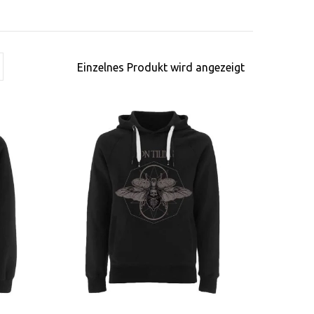
Einzelnes Produkt wird angezeigt