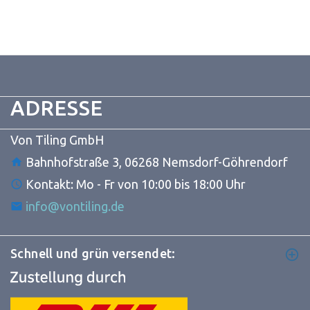
ADRESSE
Von Tiling GmbH
Bahnhofstraße 3, 06268 Nemsdorf-Göhrendorf
Kontakt: Mo - Fr von 10:00 bis 18:00 Uhr
info@vontiling.de
Schnell und grün versendet: