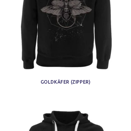
GOLDKÄFER (ZIPPER)