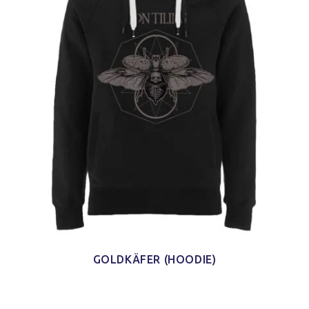
GOLDKÄFER (HOODIE)