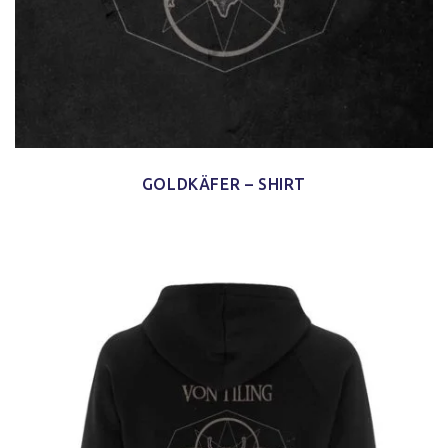
GOLDKÄFER – SHIRT