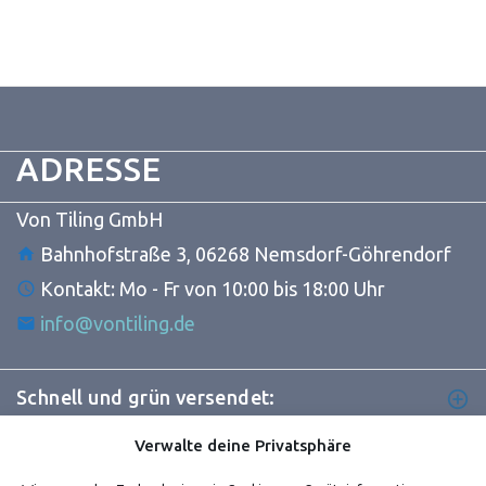
ADRESSE
Von Tiling GmbH
Bahnhofstraße 3, 06268 Nemsdorf-Göhrendorf
Kontakt: Mo - Fr von 10:00 bis 18:00 Uhr
info@vontiling.de
Schnell und grün versendet:
Verwalte deine Privatsphäre