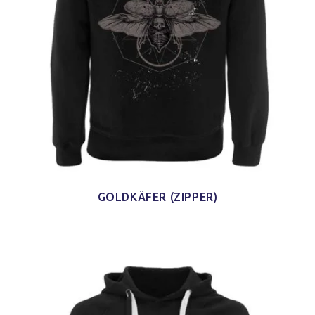
GOLDKÄFER (ZIPPER)