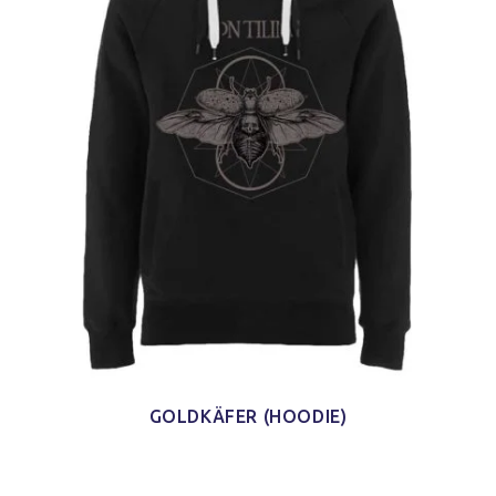
GOLDKÄFER (HOODIE)