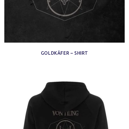
GOLDKÄFER – SHIRT