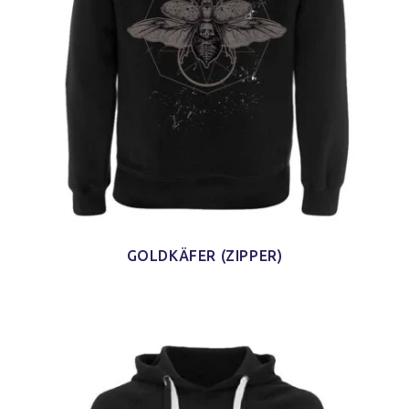
GOLDKÄFER (ZIPPER)