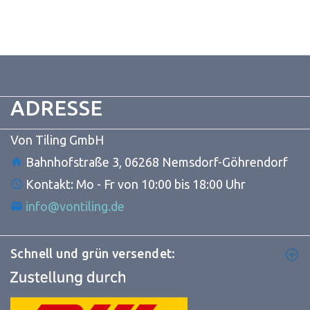
ADRESSE
Von Tiling GmbH
Bahnhofstraße 3, 06268 Nemsdorf-Göhrendorf
Kontakt: Mo - Fr von 10:00 bis 18:00 Uhr
info@vontiling.de
Schnell und grün versendet: