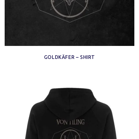
GOLDKÄFER – SHIRT