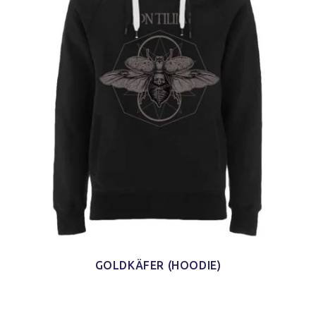
GOLDKÄFER (HOODIE)