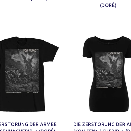
(DORÉ)
ZERSTÖRUNG DER ARMEE
DIE ZERSTÖRUNG DER 