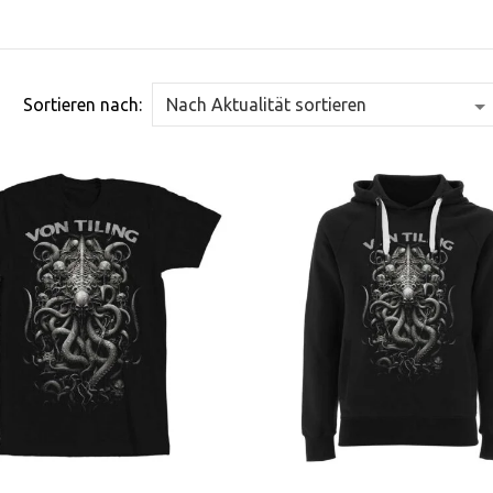
Sortieren nach: