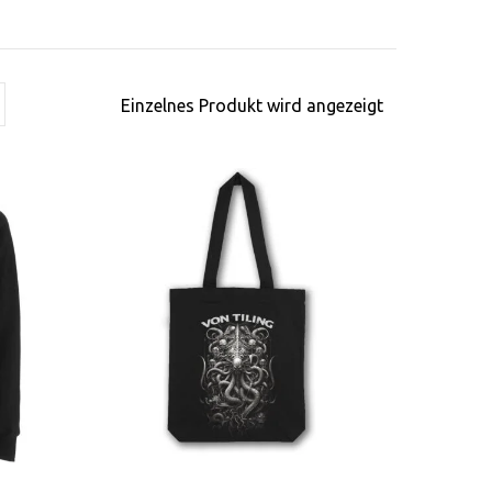
Einzelnes Produkt wird angezeigt