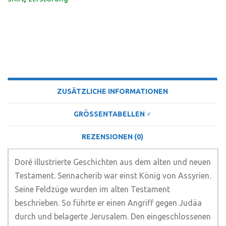
BESCHREIBUNG
ZUSÄTZLICHE INFORMATIONEN
GRÖSSENTABELLEN ♂
REZENSIONEN (0)
Doré illustrierte Geschichten aus dem alten und neuen
Testament. Sennacherib war einst König von Assyrien.
Seine Feldzüge wurden im alten Testament
beschrieben. So führte er einen Angriff gegen Judäa
durch und belagerte Jerusalem. Den eingeschlossenen