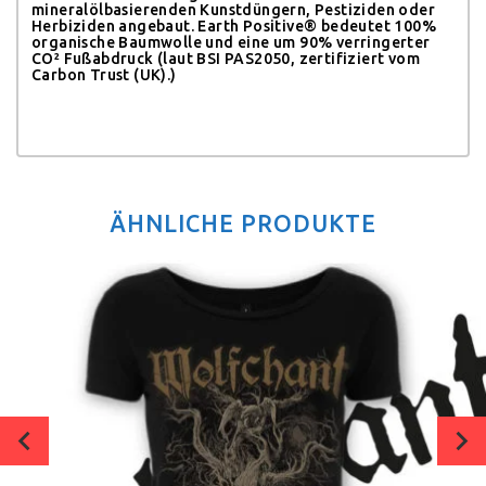
mineralölbasierenden Kunstdüngern, Pestiziden oder
Herbiziden angebaut.
Earth Positive® bedeutet 100%
organische Baumwolle und eine um 90% verringerter
CO² Fußabdruck (laut BSI PAS2050, zertifiziert vom
Carbon Trust (UK).)
ÄHNLICHE PRODUKTE