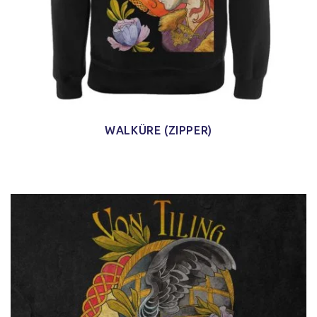
WALKÜRE (ZIPPER)