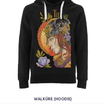
WALKÜRE (HOODIE)