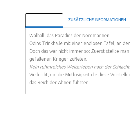
BESCHREIBUNG
ZUSÄTZLICHE INFORMATIONEN
Walhall, das Paradies der Nordmannen.
Odins Trinkhalle mit einer endlosen Tafel, an de
Doch das war nicht immer so: Zuerst stellte man
gefallenen Krieger zufielen.
Kein ruhmreiches Weiterleben nach der Schlacht 
Vielleicht, um die Mutlosigkeit die diese Vorste
das Reich der Ahnen führten.