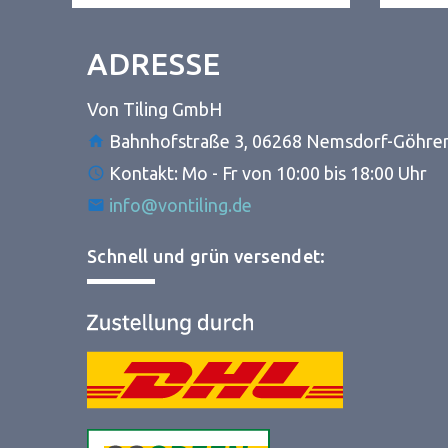
ADRESSE
Von Tiling GmbH
Bahnhofstraße 3, 06268 Nemsdorf-Göhre
Kontakt: Mo - Fr von 10:00 bis 18:00 Uhr
info@vontiling.de
Schnell und grün versendet: