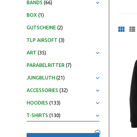
BANDS
(66)
BOX
(1)
GUTSCHEINE
(2)
TLP AIRSOFT
(3)
ART
(35)
PARABELRITTER
(7)
JUNGBLUTH
(21)
ACCESSORIES
(32)
HOODIES
(133)
T-SHIRTS
(130)