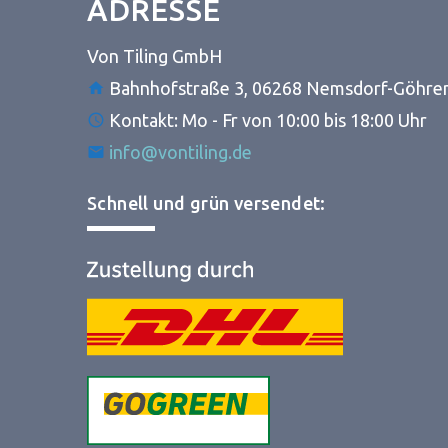
ADRESSE
Von Tiling GmbH
Bahnhofstraße 3, 06268 Nemsdorf-Göhre
Kontakt: Mo - Fr von 10:00 bis 18:00 Uhr
info@vontiling.de
Schnell und grün versendet: