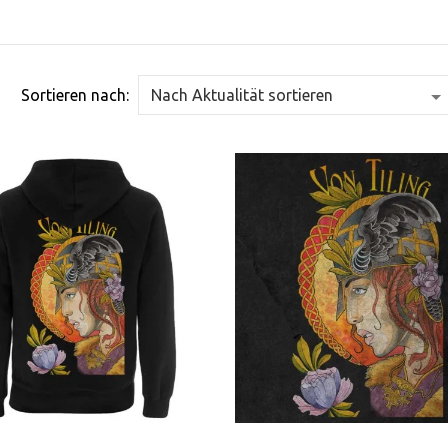
Sortieren nach: