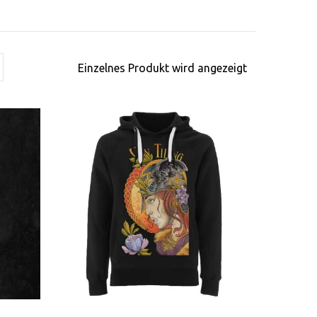
Einzelnes Produkt wird angezeigt