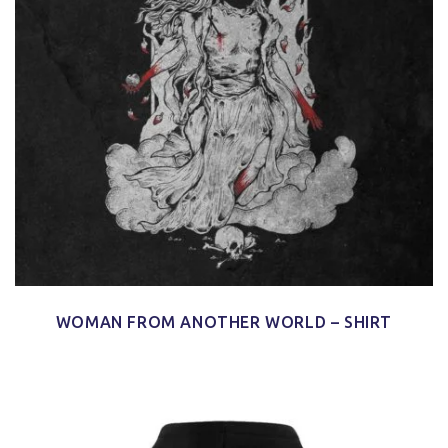
WOMAN FROM ANOTHER WORLD – SHIRT