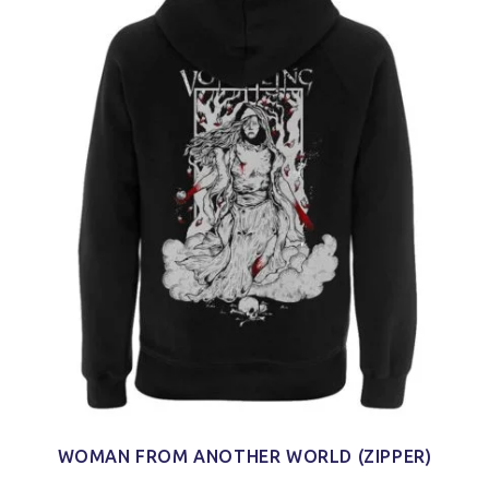
WOMAN FROM ANOTHER WORLD (ZIPPER)