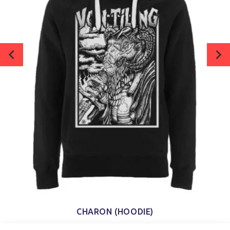
CHARON (HOODIE)