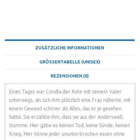
BESCHREIBUNG
ZUSÄTZLICHE INFORMATIONEN
GRÖSSENTABELLE (UNISEX)
REZENSIONEN (0)
Eines Tages war Condla der Rote mit seinem Vater
unterwegs, als sich ihm plötzlich eine Frau näherte, mit
einem Gewand schöner als Alles, das er je gesehen
hatte. Sie erzählte ihm, dass sie aus der Anderswelt
stamme. Hier gäbe es keinen Tod, keine Sünde, keinen
Krieg. Hier könne jeder ununterbrochen essen ohne